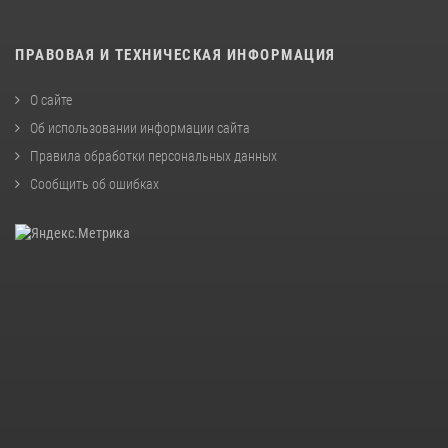
ПРАВОВАЯ И ТЕХНИЧЕСКАЯ ИНФОРМАЦИЯ
О сайте
Об использовании информации сайта
Правила обработки персональных данных
Сообщить об ошибках