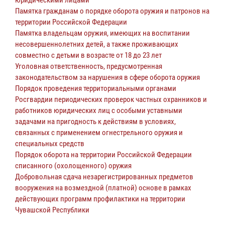
юридическими лицами
Памятка гражданам о порядке оборота оружия и патронов на
территории Российской Федерации
Памятка владельцам оружия, имеющих на воспитании
несовершеннолетних детей, а также проживающих
совместно с детьми в возрасте от 18 до 23 лет
Уголовная ответственность, предусмотренная
законодательством за нарушения в сфере оборота оружия
Порядок проведения территориальными органами
Росгвардии периодических проверок частных охранников и
работников юридических лиц с особыми уставными
задачами на пригодность к действиям в условиях,
связанных с применением огнестрельного оружия и
специальных средств
Порядок оборота на территории Российской Федерации
списанного (охолощенного) оружия
Добровольная сдача незарегистрированных предметов
вооружения на возмездной (платной) основе в рамках
действующих программ профилактики на территории
Чувашской Республики