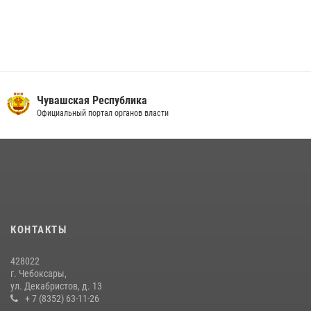
Чувашская Республика
Официальный портал органов власти
КОНТАКТЫ
428022
г. Чебоксары,
ул. Декабристов, д. 13
+ 7 (8352) 63-11-26