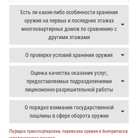
Есть ли какие-либо особенности хранения
оружия на первых и последних этажах
многоквартирных домов по сравнению с
другими этажами
О проверке условий хранения оружия
Оценка качества оказания услуг,
предоставляемых подразделениями
лицензионно-разрешительной работы
О порядке взимания государственной
пошлины в сфере оборота оружия
Порядок транспортировки, перевозки оружия и боеприпасов