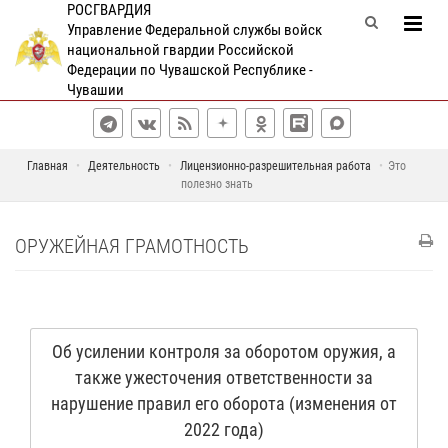
РОСГВАРДИЯ
Управление Федеральной службы войск
национальной гвардии Российской
Федерации по Чувашской Республике -
Чувашии
Главная
Деятельность
Лицензионно-разрешительная работа
Это
полезно знать
ОРУЖЕЙНАЯ ГРАМОТНОСТЬ
Об усилении контроля за оборотом оружия, а
также ужесточения ответственности за
нарушение правил его оборота (изменения от
2022 года)