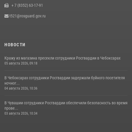
+ 7 (8352) 63-17-91
t521@rosguard.gov.ru
НОВОСТИ
Кражу из магазина пресекли сотрудники Росгвардии в Чебоксарах
05 августа 2026, 09:18
В Чебоксарах сотрудники Росгвардии задержали буйного посетителя
ночног...
04 августа 2026, 10:36
В Чувашии сотрудники Росгвардии обеспечили безопасность во время
прове...
03 августа 2026, 10:34