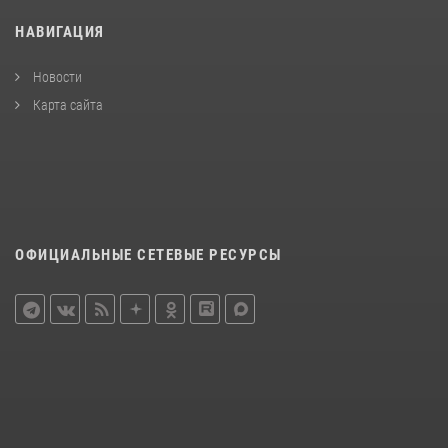
НАВИГАЦИЯ
Новости
Карта сайта
ОФИЦИАЛЬНЫЕ СЕТЕВЫЕ РЕСУРСЫ