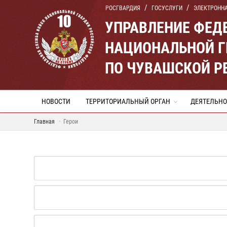
РОСГВАРДИЯ
ГОСУСЛУГИ
ЭЛЕКТРОНН
УПРАВЛЕНИЕ ФЕД
НАЦИОНАЛЬНОЙ Г
ПО ЧУВАШСКОЙ Р
НОВОСТИ
ТЕРРИТОРИАЛЬНЫЙ ОРГАН
ДЕЯТЕЛЬНО
Главная
Герои