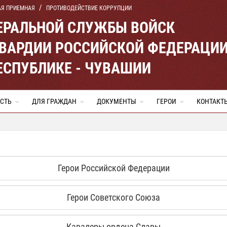
АЯ ПРИЕМНАЯ
ПРОТИВОДЕЙСТВИЕ КОРРУПЦИИ
ЕРАЛЬНОЙ СЛУЖБЫ ВОЙСК
ВАРДИИ РОССИЙСКОЙ ФЕДЕРАЦИ
ЕСПУБЛИКЕ - ЧУВАШИИ
СТЬ
ДЛЯ ГРАЖДАН
ДОКУМЕНТЫ
ГЕРОИ
КОНТАКТ
Герои Российской Федерации
Герои Советского Союза
Кавалеры ордена Славы