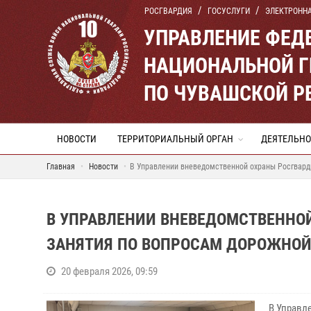
РОСГВАРДИЯ
ГОСУСЛУГИ
ЭЛЕКТРОНН
УПРАВЛЕНИЕ ФЕД
НАЦИОНАЛЬНОЙ Г
ПО ЧУВАШСКОЙ Р
НОВОСТИ
ТЕРРИТОРИАЛЬНЫЙ ОРГАН
ДЕЯТЕЛЬНО
Главная
Новости
В Управлении вневедомственной охраны Росгвард
В УПРАВЛЕНИИ ВНЕВЕДОМСТВЕННО
ЗАНЯТИЯ ПО ВОПРОСАМ ДОРОЖНОЙ
20 февраля 2026, 09:59
В Управл