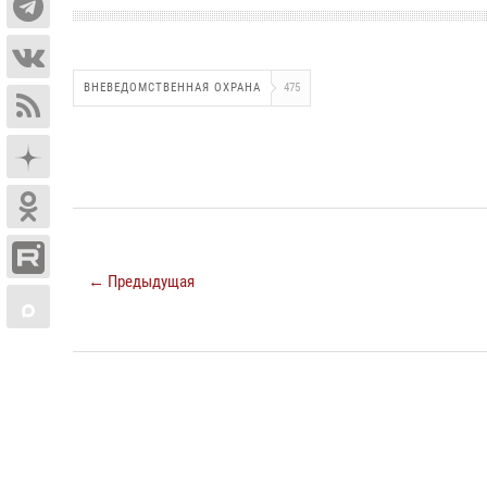
ВНЕВЕДОМСТВЕННАЯ ОХРАНА
475
← Предыдущая