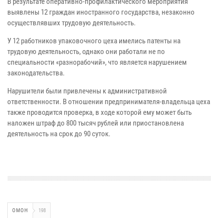
В результате оперативно-профилактического мероприятия
выявлены 12 граждан иностранного государства, незаконно
осуществлявших трудовую деятельность.
У 12 работников упаковочного цеха имелись патенты на
трудовую деятельность, однако они работали не по
специальности «разнорабочий», что является нарушением
законодательства.
Нарушители были привлечены к административной
ответственности. В отношении предпринимателя-владельца цеха
также проводится проверка, в ходе которой ему может быть
наложен штраф до 800 тысяч рублей или приостановлена
деятельность на срок до 90 суток.
ОМОН
198