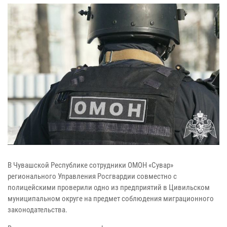
В Чувашской Республике сотрудники ОМОН «Сувар»
регионального Управления Росгвардии совместно с
полицейскими проверили одно из предприятий в Цивильском
муниципальном округе на предмет соблюдения миграционного
законодательства.