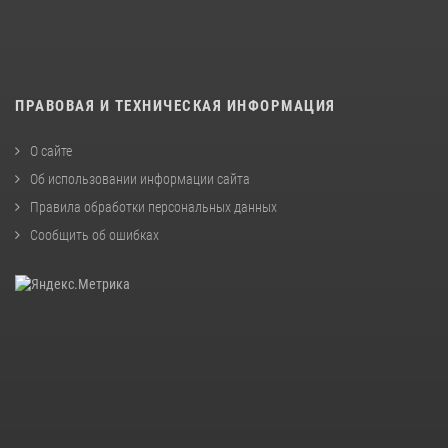
ПРАВОВАЯ И ТЕХНИЧЕСКАЯ ИНФОРМАЦИЯ
О сайте
Об использовании информации сайта
Правила обработки персональных данных
Сообщить об ошибках