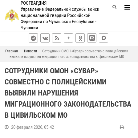
РОСГВАРДИЯ
Управление Федеральной службы войск
национальной гвардии Российской
Федерации по Чувашской Республике -
Чувашии
Главная
Новости
Сотрудники ОМОН «Сувар» совместно с полицейскими
выявили нарушения миграционного законодательства в Цивильском МО
СОТРУДНИКИ ОМОН «СУВАР»
СОВМЕСТНО С ПОЛИЦЕЙСКИМИ
ВЫЯВИЛИ НАРУШЕНИЯ
МИГРАЦИОННОГО ЗАКОНОДАТЕЛЬСТВА
В ЦИВИЛЬСКОМ МО
20 февраля 2026, 05:42