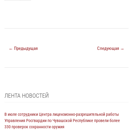
← Предыдущая
Следующая →
ЛЕНТА НОВОСТЕЙ
В июле сотрудники Центра лицензионно-разрешительной работы
Управления Росгвардии по Чувашской Республике провели более
330 проверок сохранности оружия