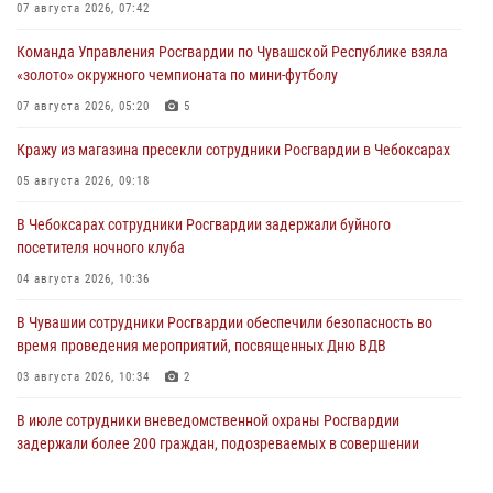
07 августа 2026, 07:42
Команда Управления Росгвардии по Чувашской Республике взяла
«золото» окружного чемпионата по мини-футболу
07 августа 2026, 05:20
5
Кражу из магазина пресекли сотрудники Росгвардии в Чебоксарах
05 августа 2026, 09:18
В Чебоксарах сотрудники Росгвардии задержали буйного
посетителя ночного клуба
04 августа 2026, 10:36
В Чувашии сотрудники Росгвардии обеспечили безопасность во
время проведения мероприятий, посвященных Дню ВДВ
03 августа 2026, 10:34
2
В июле сотрудники вневедомственной охраны Росгвардии
задержали более 200 граждан, подозреваемых в совершении
правонарушений