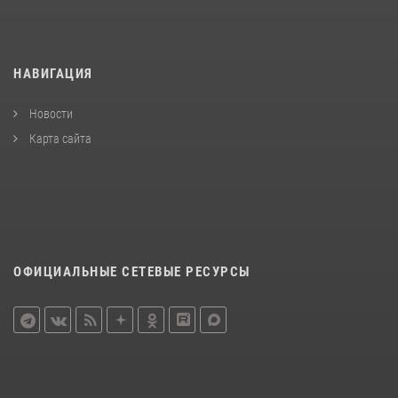
НАВИГАЦИЯ
Новости
Карта сайта
ОФИЦИАЛЬНЫЕ СЕТЕВЫЕ РЕСУРСЫ