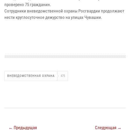
проверено 75 гражданин.
Сотрудники вневедомственной охраны Росгвардии продолжают
нести круглосуточное дежурство на улицах Чувашии.
ВНЕВЕДОМСТВЕННАЯ ОХРАНА
475
← Предыдущая
Следующая →