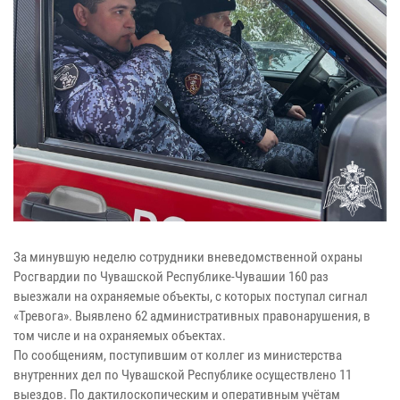
За минувшую неделю сотрудники вневедомственной охраны
Росгвардии по Чувашской Республике-Чувашии 160 раз
выезжали на охраняемые объекты, с которых поступал сигнал
«Тревога». Выявлено 62 административных правонарушения, в
том числе и на охраняемых объектах.
По сообщениям, поступившим от коллег из министерства
внутренних дел по Чувашской Республике осуществлено 11
выездов. По дактилоскопическим и оперативным учётам