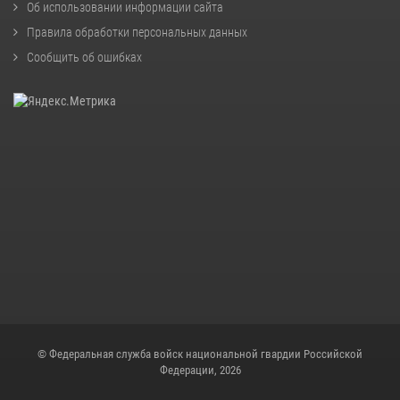
Об использовании информации сайта
Правила обработки персональных данных
Сообщить об ошибках
© Федеральная служба войск национальной гвардии Российской
Федерации, 2026