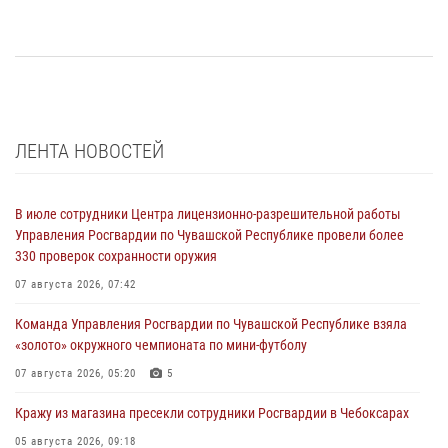
ЛЕНТА НОВОСТЕЙ
В июле сотрудники Центра лицензионно-разрешительной работы
Управления Росгвардии по Чувашской Республике провели более
330 проверок сохранности оружия
07 августа 2026, 07:42
Команда Управления Росгвардии по Чувашской Республике взяла
«золото» окружного чемпионата по мини-футболу
07 августа 2026, 05:20
5
Кражу из магазина пресекли сотрудники Росгвардии в Чебоксарах
05 августа 2026, 09:18