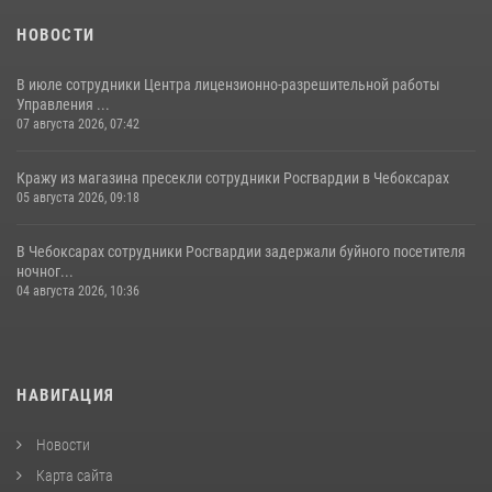
НОВОСТИ
В июле сотрудники Центра лицензионно-разрешительной работы
Управления ...
07 августа 2026, 07:42
Кражу из магазина пресекли сотрудники Росгвардии в Чебоксарах
05 августа 2026, 09:18
В Чебоксарах сотрудники Росгвардии задержали буйного посетителя
ночног...
04 августа 2026, 10:36
НАВИГАЦИЯ
Новости
Карта сайта