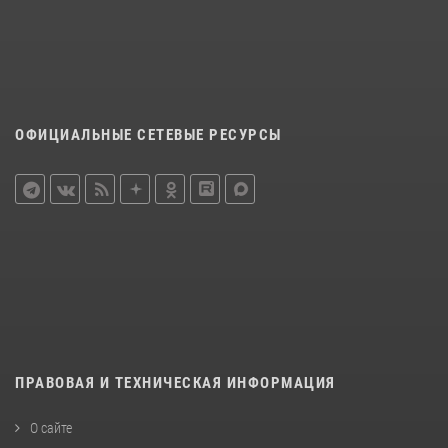
ОФИЦИАЛЬНЫЕ СЕТЕВЫЕ РЕСУРСЫ
ПРАВОВАЯ И ТЕХНИЧЕСКАЯ ИНФОРМАЦИЯ
О сайте