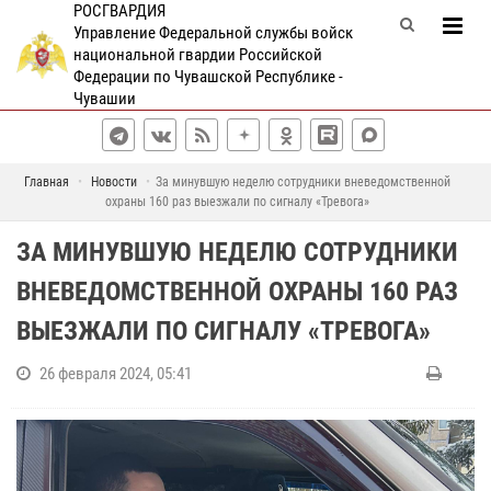
РОСГВАРДИЯ
Управление Федеральной службы войск
национальной гвардии Российской
Федерации по Чувашской Республике -
Чувашии
Главная
Новости
За минувшую неделю сотрудники вневедомственной
охраны 160 раз выезжали по сигналу «Тревога»
ЗА МИНУВШУЮ НЕДЕЛЮ СОТРУДНИКИ
ВНЕВЕДОМСТВЕННОЙ ОХРАНЫ 160 РАЗ
ВЫЕЗЖАЛИ ПО СИГНАЛУ «ТРЕВОГА»
26 февраля 2024, 05:41