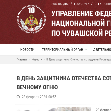
РОСГВАРДИЯ
ГОСУСЛУГИ
ЭЛЕКТРОНН
УПРАВЛЕНИЕ ФЕД
НАЦИОНАЛЬНОЙ Г
ПО ЧУВАШСКОЙ Р
НОВОСТИ
ТЕРРИТОРИАЛЬНЫЙ ОРГАН
ДЕЯТЕЛЬНО
Главная
Новости
В День защитника Отечества сотрудники Росгвард
В ДЕНЬ ЗАЩИТНИКА ОТЕЧЕСТВА С
ВЕЧНОМУ ОГНЮ
23 февраля 2024, 08:55
23 феврал