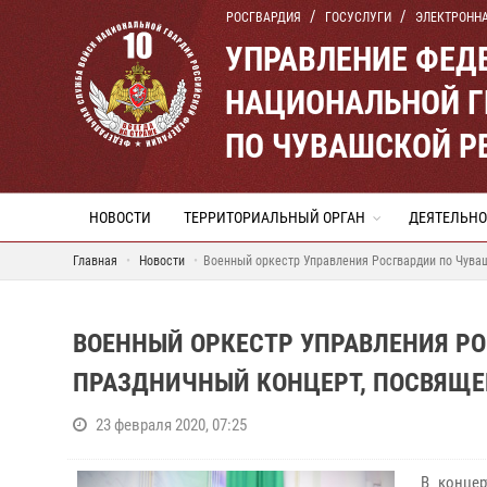
РОСГВАРДИЯ
ГОСУСЛУГИ
ЭЛЕКТРОНН
УПРАВЛЕНИЕ ФЕД
НАЦИОНАЛЬНОЙ Г
ПО ЧУВАШСКОЙ Р
НОВОСТИ
ТЕРРИТОРИАЛЬНЫЙ ОРГАН
ДЕЯТЕЛЬНО
Главная
Новости
Военный оркестр Управления Росгвардии по Чува
ВОЕННЫЙ ОРКЕСТР УПРАВЛЕНИЯ Р
ПРАЗДНИЧНЫЙ КОНЦЕРТ, ПОСВЯЩ
23 февраля 2020, 07:25
В конце