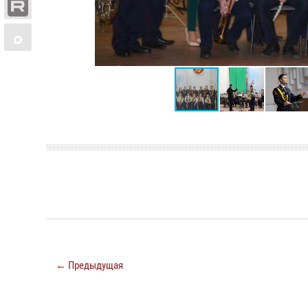
← Предыдущая