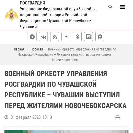
РОСГВАРДИЯ
Управление Федеральной службы войск
национальной гвардии Российской
Федерации по Чувашской Республике -
Чувашии
Главная
Новости
Военный оркестр Управления Росгвардии по
Чувашской Республике – Чувашии выступил перед жителями
Новочебоксарска
ВОЕННЫЙ ОРКЕСТР УПРАВЛЕНИЯ
РОСГВАРДИИ ПО ЧУВАШСКОЙ
РЕСПУБЛИКЕ – ЧУВАШИИ ВЫСТУПИЛ
ПЕРЕД ЖИТЕЛЯМИ НОВОЧЕБОКСАРСКА
01 февраля 2023, 10:13