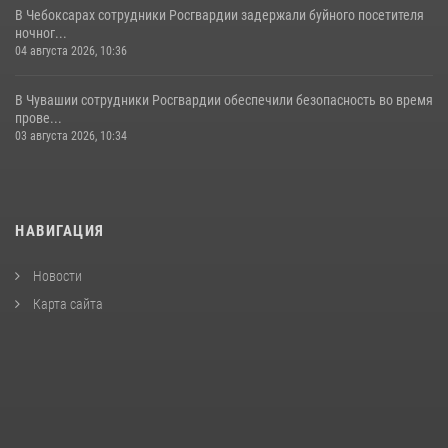
В Чебоксарах сотрудники Росгвардии задержали буйного посетителя
ночног...
04 августа 2026, 10:36
В Чувашии сотрудники Росгвардии обеспечили безопасность во время
прове...
03 августа 2026, 10:34
НАВИГАЦИЯ
Новости
Карта сайта