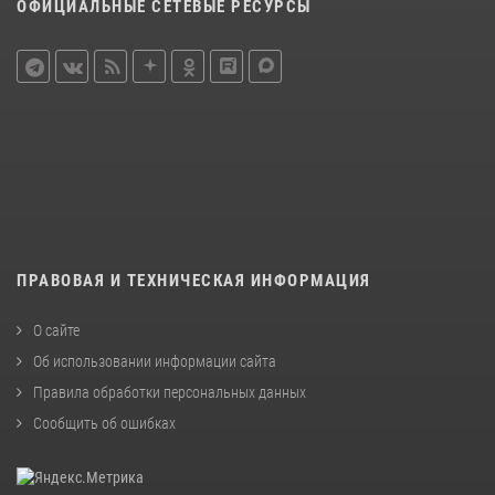
ОФИЦИАЛЬНЫЕ СЕТЕВЫЕ РЕСУРСЫ
ПРАВОВАЯ И ТЕХНИЧЕСКАЯ ИНФОРМАЦИЯ
О сайте
Об использовании информации сайта
Правила обработки персональных данных
Сообщить об ошибках