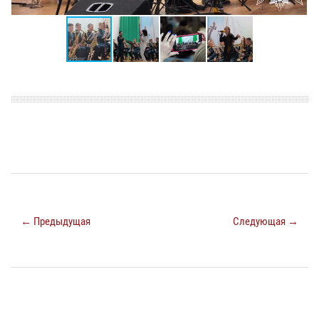
← Предыдущая
Следующая →