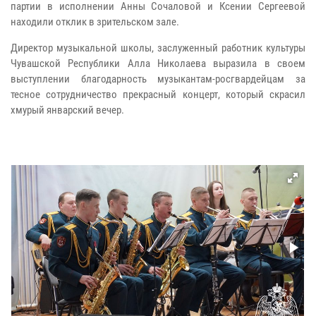
партии в исполнении Анны Сочаловой и Ксении Сергеевой
находили отклик в зрительском зале.
Директор музыкальной школы, заслуженный работник культуры
Чувашской Республики Алла Николаева выразила в своем
выступлении благодарность музыкантам-росгвардейцам за
тесное сотрудничество прекрасный концерт, который скрасил
хмурый январский вечер.