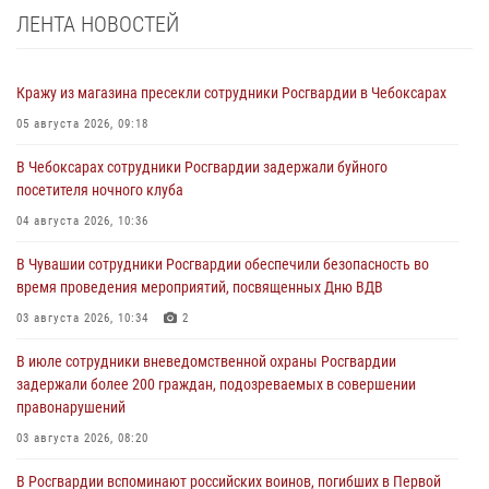
ЛЕНТА НОВОСТЕЙ
Кражу из магазина пресекли сотрудники Росгвардии в Чебоксарах
05 августа 2026, 09:18
В Чебоксарах сотрудники Росгвардии задержали буйного
посетителя ночного клуба
04 августа 2026, 10:36
В Чувашии сотрудники Росгвардии обеспечили безопасность во
время проведения мероприятий, посвященных Дню ВДВ
03 августа 2026, 10:34
2
В июле сотрудники вневедомственной охраны Росгвардии
задержали более 200 граждан, подозреваемых в совершении
правонарушений
03 августа 2026, 08:20
В Росгвардии вспоминают российских воинов, погибших в Первой