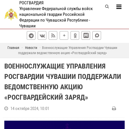
РОСГВАРДИЯ
Управление Федеральной службы войск
национальной гвардии Российской
Федерации по Чувашской Республике -
Чувашии
Главная
Новости
Военнослужащие Управления Росгвардии Чувашии
поддержали ведомственную акцию «Росгвардейский заряд»
ВОЕННОСЛУЖАЩИЕ УПРАВЛЕНИЯ
РОСГВАРДИИ ЧУВАШИИ ПОДДЕРЖАЛИ
ВЕДОМСТВЕННУЮ АКЦИЮ
«РОСГВАРДЕЙСКИЙ ЗАРЯД»
14 октября 2024, 10:01