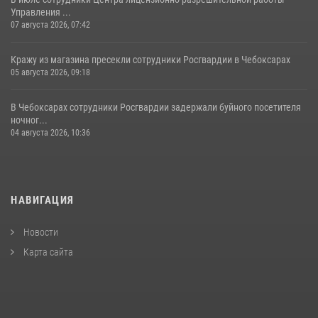
Управления ...
07 августа 2026, 07:42
Кражу из магазина пресекли сотрудники Росгвардии в Чебоксарах
05 августа 2026, 09:18
В Чебоксарах сотрудники Росгвардии задержали буйного посетителя
ночног...
04 августа 2026, 10:36
НАВИГАЦИЯ
Новости
Карта сайта