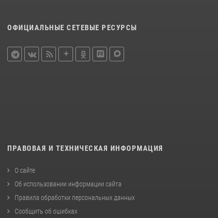
ОФИЦИАЛЬНЫЕ СЕТЕВЫЕ РЕСУРСЫ
ПРАВОВАЯ И ТЕХНИЧЕСКАЯ ИНФОРМАЦИЯ
О сайте
Об использовании информации сайта
Правила обработки персональных данных
Сообщить об ошибках