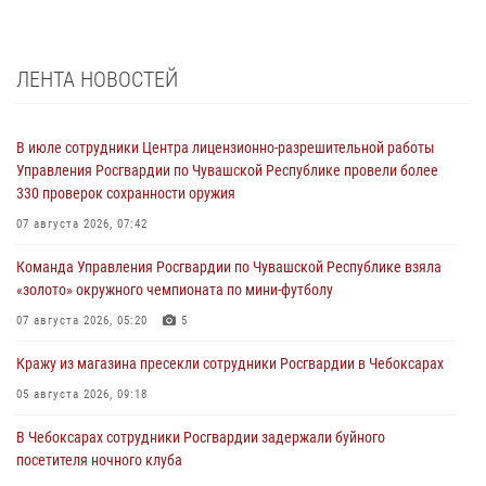
ЛЕНТА НОВОСТЕЙ
В июле сотрудники Центра лицензионно-разрешительной работы
Управления Росгвардии по Чувашской Республике провели более
330 проверок сохранности оружия
07 августа 2026, 07:42
Команда Управления Росгвардии по Чувашской Республике взяла
«золото» окружного чемпионата по мини-футболу
07 августа 2026, 05:20
5
Кражу из магазина пресекли сотрудники Росгвардии в Чебоксарах
05 августа 2026, 09:18
В Чебоксарах сотрудники Росгвардии задержали буйного
посетителя ночного клуба