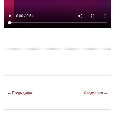
← Предыдущая
Следующая →