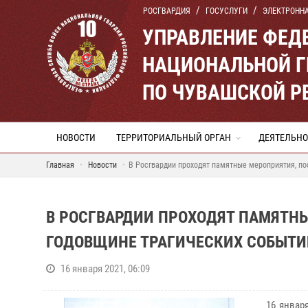
РОСГВАРДИЯ
ГОСУСЛУГИ
ЭЛЕКТРОНН
УПРАВЛЕНИЕ ФЕД
НАЦИОНАЛЬНОЙ Г
ПО ЧУВАШСКОЙ Р
НОВОСТИ
ТЕРРИТОРИАЛЬНЫЙ ОРГАН
ДЕЯТЕЛЬНО
Главная
Новости
В Росгвардии проходят памятные мероприятия, п
В РОСГВАРДИИ ПРОХОДЯТ ПАМЯТН
ГОДОВЩИНЕ ТРАГИЧЕСКИХ СОБЫТИ
16 января 2021, 06:09
16 январ