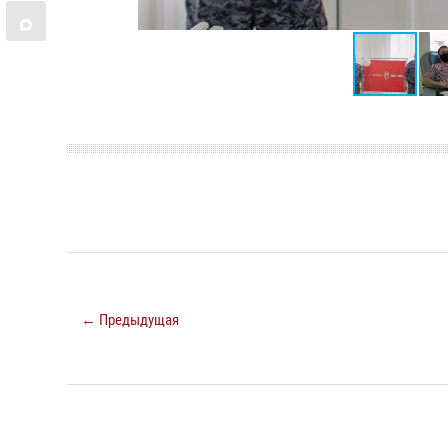
← Предыдущая