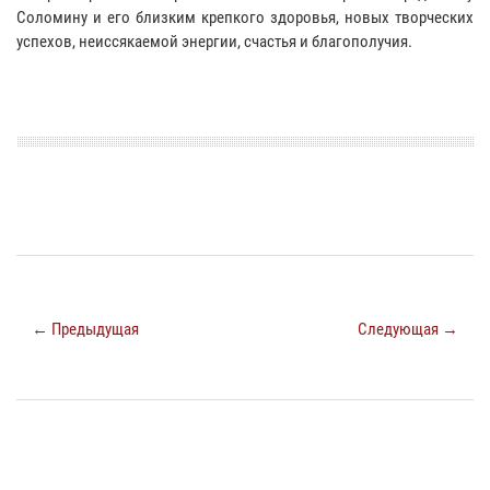
Соломину и его близким крепкого здоровья, новых творческих
успехов, неиссякаемой энергии, счастья и благополучия.
← Предыдущая
Следующая →