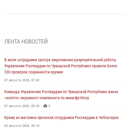
ЛЕНТА НОВОСТЕЙ
В июле сотрудники Центра лицензионно-разрешительной работы
Управления Росгвардии по Чувашской Республике провели более
330 проверок сохранности оружия
07 августа 2026, 07:42
Команда Управления Росгвардии по Чувашской Республике взяла
«золото» окружного чемпионата по мини-футболу
07 августа 2026, 05:20
5
Кражу из магазина пресекли сотрудники Росгвардии в Чебоксарах
05 августа 2026, 09:18