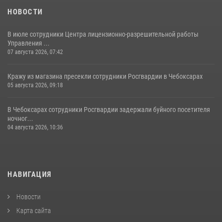
НОВОСТИ
В июле сотрудники Центра лицензионно-разрешительной работы
Управления ...
07 августа 2026, 07:42
Кражу из магазина пресекли сотрудники Росгвардии в Чебоксарах
05 августа 2026, 09:18
В Чебоксарах сотрудники Росгвардии задержали буйного посетителя
ночног...
04 августа 2026, 10:36
НАВИГАЦИЯ
Новости
Карта сайта