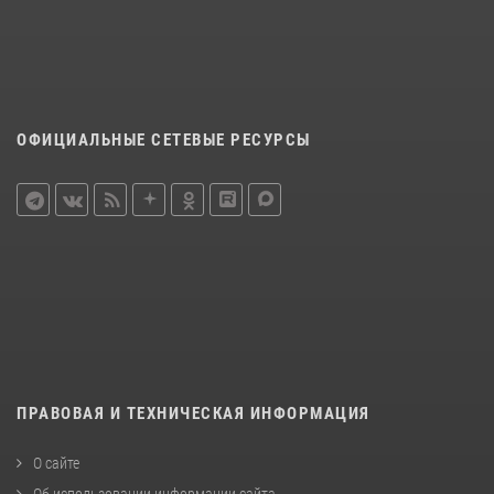
ОФИЦИАЛЬНЫЕ СЕТЕВЫЕ РЕСУРСЫ
ПРАВОВАЯ И ТЕХНИЧЕСКАЯ ИНФОРМАЦИЯ
О сайте
Об использовании информации сайта