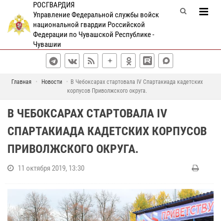
РОСГВАРДИЯ
Управление Федеральной службы войск
национальной гвардии Российской
Федерации по Чувашской Республике -
Чувашии
Главная
Новости
В Чебоксарах стартовала IV Спартакиада кадетских
корпусов Приволжского округа.
В ЧЕБОКСАРАХ СТАРТОВАЛА IV
СПАРТАКИАДА КАДЕТСКИХ КОРПУСОВ
ПРИВОЛЖСКОГО ОКРУГА.
11 октября 2019, 13:30