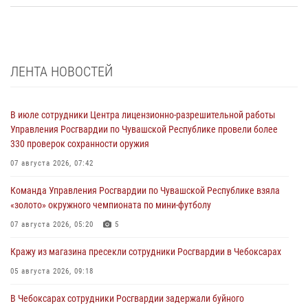
ЛЕНТА НОВОСТЕЙ
В июле сотрудники Центра лицензионно-разрешительной работы
Управления Росгвардии по Чувашской Республике провели более
330 проверок сохранности оружия
07 августа 2026, 07:42
Команда Управления Росгвардии по Чувашской Республике взяла
«золото» окружного чемпионата по мини-футболу
07 августа 2026, 05:20
5
Кражу из магазина пресекли сотрудники Росгвардии в Чебоксарах
05 августа 2026, 09:18
В Чебоксарах сотрудники Росгвардии задержали буйного