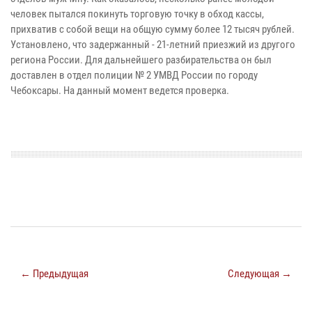
человек пытался покинуть торговую точку в обход кассы,
прихватив с собой вещи на общую сумму более 12 тысяч рублей.
Установлено, что задержанный - 21-летний приезжий из другого
региона России. Для дальнейшего разбирательства он был
доставлен в отдел полиции № 2 УМВД России по городу
Чебоксары. На данный момент ведется проверка.
← Предыдущая
Следующая →