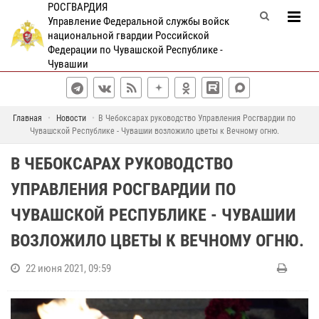
РОСГВАРДИЯ
Управление Федеральной службы войск
национальной гвардии Российской
Федерации по Чувашской Республике -
Чувашии
Главная
Новости
В Чебоксарах руководство Управления Росгвардии по
Чувашской Республике - Чувашии возложило цветы к Вечному огню.
В ЧЕБОКСАРАХ РУКОВОДСТВО
УПРАВЛЕНИЯ РОСГВАРДИИ ПО
ЧУВАШСКОЙ РЕСПУБЛИКЕ - ЧУВАШИИ
ВОЗЛОЖИЛО ЦВЕТЫ К ВЕЧНОМУ ОГНЮ.
22 июня 2021, 09:59