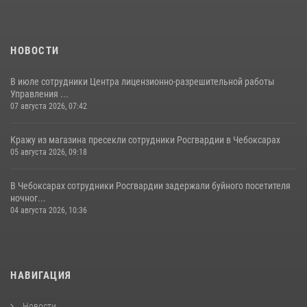
НОВОСТИ
В июле сотрудники Центра лицензионно-разрешительной работы
Управления ...
07 августа 2026, 07:42
Кражу из магазина пресекли сотрудники Росгвардии в Чебоксарах
05 августа 2026, 09:18
В Чебоксарах сотрудники Росгвардии задержали буйного посетителя
ночног...
04 августа 2026, 10:36
НАВИГАЦИЯ
Новости