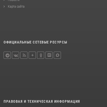
Карта сайта
ОФИЦИАЛЬНЫЕ СЕТЕВЫЕ РЕСУРСЫ
ПРАВОВАЯ И ТЕХНИЧЕСКАЯ ИНФОРМАЦИЯ