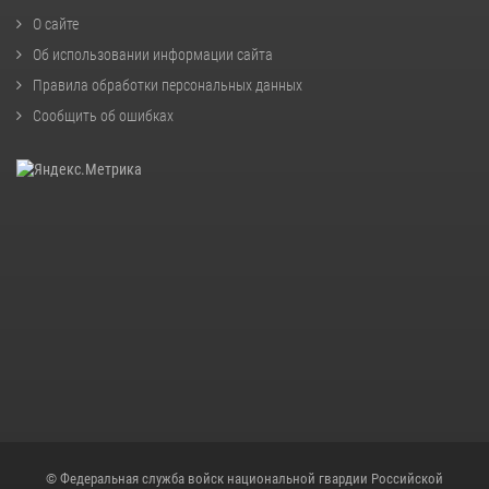
О сайте
Об использовании информации сайта
Правила обработки персональных данных
Сообщить об ошибках
© Федеральная служба войск национальной гвардии Российской