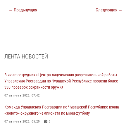
← Предыдущая
Следующая →
ЛЕНТА НОВОСТЕЙ
В июле сотрудники Центра лицензионно-разрешительной работы
Управления Росгвардии по Чувашской Республике провели более
330 проверок сохранности оружия
07 августа 2026, 07:42
Команда Управления Росгвардии по Чувашской Республике взяла
«золото» окружного чемпионата по мини-футболу
07 августа 2026, 05:20
5