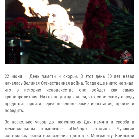
22 июня – День памяти и скорби. В этот день 80 лет назад
началась Великая Отечественная война. Тогда еще никто не знал,
что в историю человечества она войдет как самая
кровопролитная. Никто не догадывался, что советскому народу
предстоит пройти через нечеловеческие испытания, пройти и
победить.
За несколько часов до наступления Дня памяти и скорби в
мемориальном комплексе «Победа» столицы Чувашии
состоялась акция возложения цветов к Монументу Воинской