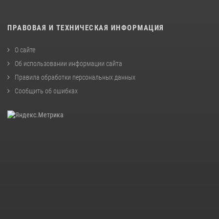
ПРАВОВАЯ И ТЕХНИЧЕСКАЯ ИНФОРМАЦИЯ
О сайте
Об использовании информации сайта
Правила обработки персональных данных
Сообщить об ошибках