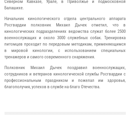
Северном Кавказе, Урале, в Приволжье и подмосковной
Балашихе.
Начальник кинологического отдела центрального аппарата
Росгвардии полковник Михаил Дычек отметил, что в
кинологических подразделениях ведомства служат более 2500
военнослужащих и около 3000 служебных собак. Тренировка
питомцев проходит по передовым методикам, применяющимся
в мировой кинологии, с использованием специальных
тренажеров и самого современного снаряжения.
Полковник Михаил Дычек поздравил военнослужащих,
сотрудников и ветеранов кинологической службы Росгвардии с
профессиональным праздником и пожелал им здоровья,
благополучия, успехов в службе на благо Отечества.