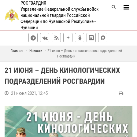
РОСГВАРДИЯ
Управление Федеральной службы войск
национальной гвардии Российской
Федерации по Чувашской Республике -
Чувашии
Главная
Новости
21 июня – День кинологических подразделений
Росгвардии
21 ИЮНЯ – ДЕНЬ КИНОЛОГИЧЕСКИХ
ПОДРАЗДЕЛЕНИЙ РОСГВАРДИИ
21 июня 2021, 12:45