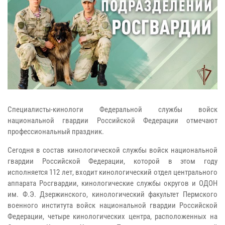
Специалисты-кинологи Федеральной службы войск
национальной гвардии Российской Федерации отмечают
профессиональный праздник.
Сегодня в состав кинологической службы войск национальной
гвардии Российской Федерации, которой в этом году
исполняется 112 лет, входит кинологический отдел центрального
аппарата Росгвардии, кинологические службы округов и ОДОН
им. Ф.Э. Дзержинского, кинологический факультет Пермского
военного института войск национальной гвардии Российской
Федерации, четыре кинологических центра, расположенных на