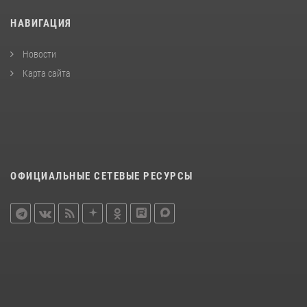
НАВИГАЦИЯ
Новости
Карта сайта
ОФИЦИАЛЬНЫЕ СЕТЕВЫЕ РЕСУРСЫ