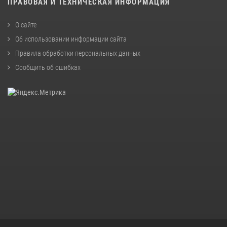
ПРАВОВАЯ И ТЕХНИЧЕСКАЯ ИНФОРМАЦИЯ
О сайте
Об использовании информации сайта
Правила обработки персональных данных
Сообщить об ошибках