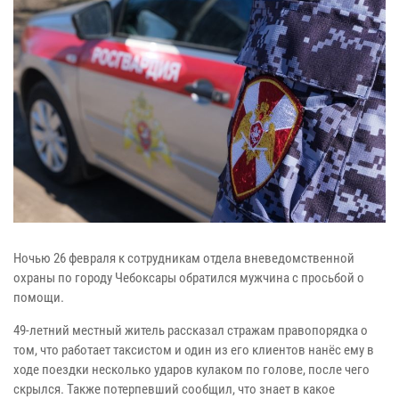
Ночью 26 февраля к сотрудникам отдела вневедомственной
охраны по городу Чебоксары обратился мужчина с просьбой о
помощи.
49-летний местный житель рассказал стражам правопорядка о
том, что работает таксистом и один из его клиентов нанёс ему в
ходе поездки несколько ударов кулаком по голове, после чего
скрылся. Также потерпевший сообщил, что знает в какое