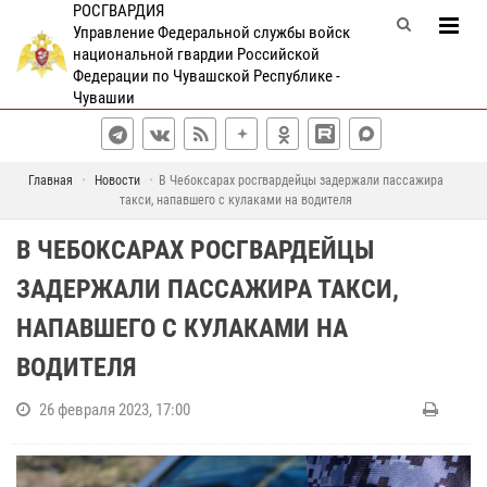
РОСГВАРДИЯ
Управление Федеральной службы войск
национальной гвардии Российской
Федерации по Чувашской Республике -
Чувашии
Главная
Новости
В Чебоксарах росгвардейцы задержали пассажира
такси, напавшего с кулаками на водителя
В ЧЕБОКСАРАХ РОСГВАРДЕЙЦЫ
ЗАДЕРЖАЛИ ПАССАЖИРА ТАКСИ,
НАПАВШЕГО С КУЛАКАМИ НА
ВОДИТЕЛЯ
26 февраля 2023, 17:00