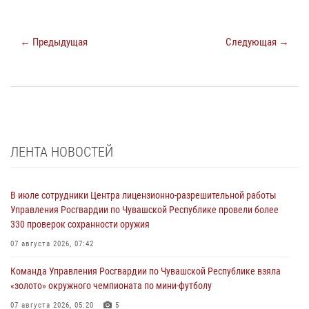
← Предыдущая
Следующая →
ЛЕНТА НОВОСТЕЙ
В июле сотрудники Центра лицензионно-разрешительной работы
Управления Росгвардии по Чувашской Республике провели более
330 проверок сохранности оружия
07 августа 2026, 07:42
Команда Управления Росгвардии по Чувашской Республике взяла
«золото» окружного чемпионата по мини-футболу
07 августа 2026, 05:20
5