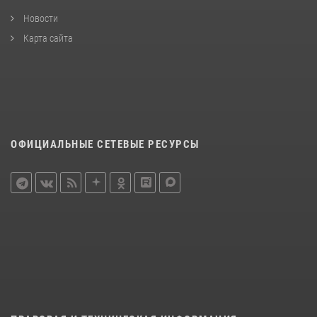
Новости
Карта сайта
ОФИЦИАЛЬНЫЕ СЕТЕВЫЕ РЕСУРСЫ