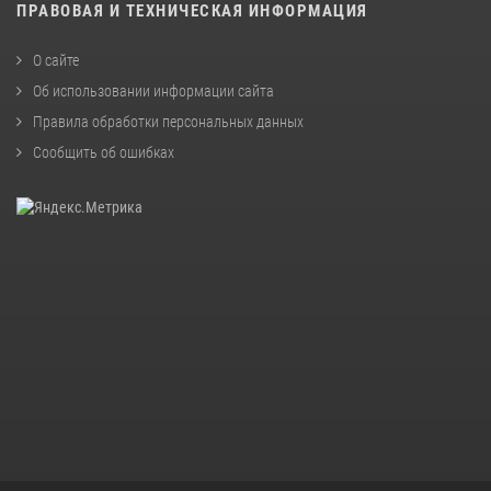
ПРАВОВАЯ И ТЕХНИЧЕСКАЯ ИНФОРМАЦИЯ
О сайте
Об использовании информации сайта
Правила обработки персональных данных
Сообщить об ошибках