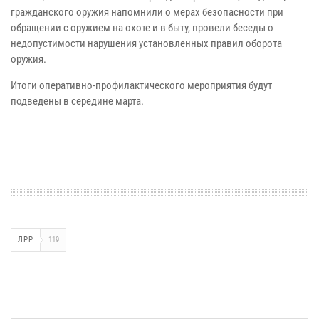
гражданского оружия напомнили о мерах безопасности при
обращении с оружием на охоте и в быту, провели беседы о
недопустимости нарушения установленных правил оборота
оружия.
Итоги оперативно-профилактического мероприятия будут
подведены в середине марта.
ЛРР
119