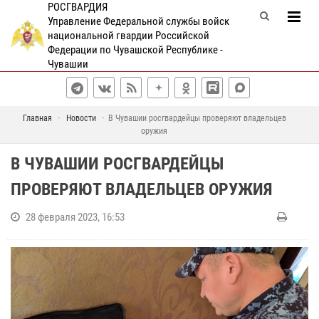
РОСГВАРДИЯ
Управление Федеральной службы войск
национальной гвардии Российской
Федерации по Чувашской Республике -
Чувашии
Главная
Новости
В Чувашии росгвардейцы проверяют владельцев
оружия
В ЧУВАШИИ РОСГВАРДЕЙЦЫ
ПРОВЕРЯЮТ ВЛАДЕЛЬЦЕВ ОРУЖИЯ
28 февраля 2023, 16:53