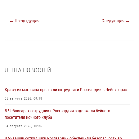
← Предыдущая
Следующая →
ЛЕНТА НОВОСТЕЙ
Кражу из магазина пресекли сотрудники Росгвардии в Чебоксарах
05 августа 2026, 09:18
В Чебоксарах сотрудники Росгвардии задержали буйного
посетителя ночного клуба
04 августа 2026, 10:36
В Чувашии сотрудники Росгвардии обеспечили безопасность во