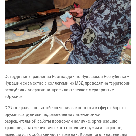
Сотрудники Управления Росгвардии по Чувашской Республике –
Чувашии совместно с коллегами из МВД проводят на территории
республики оперативно-профилактическое мероприятие
«Оружие».
С 27 февраля в целях обеспечения законности в сфере оборота
оружия сотрудники подразделений лицензионно-
разрешительной работы проверили наличие, организацию
хранения, а также техническое состояние оружия и патронов,
имеющихся в собственности граждан. Кроме того, владельцам