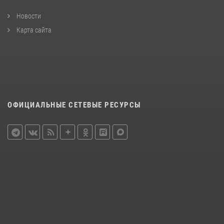
Новости
Карта сайта
ОФИЦИАЛЬНЫЕ СЕТЕВЫЕ РЕСУРСЫ