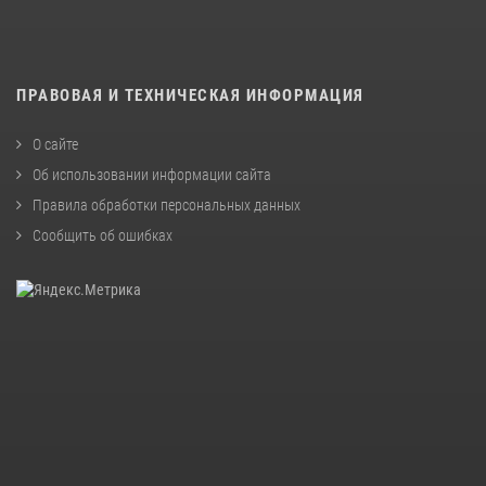
ПРАВОВАЯ И ТЕХНИЧЕСКАЯ ИНФОРМАЦИЯ
О сайте
Об использовании информации сайта
Правила обработки персональных данных
Сообщить об ошибках