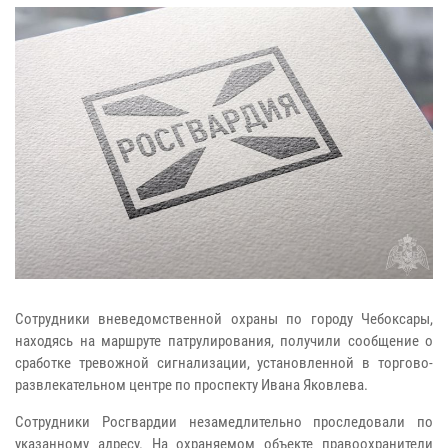
Сотрудники вневедомственной охраны по городу Чебоксары,
находясь на маршруте патрулирования, получили сообщение о
сработке тревожной сигнализации, установленной в торгово-
развлекательном центре по проспекту Ивана Яковлева.
Сотрудники Росгвардии незамедлительно проследовали по
указанному адресу. На охраняемом объекте правоохранители