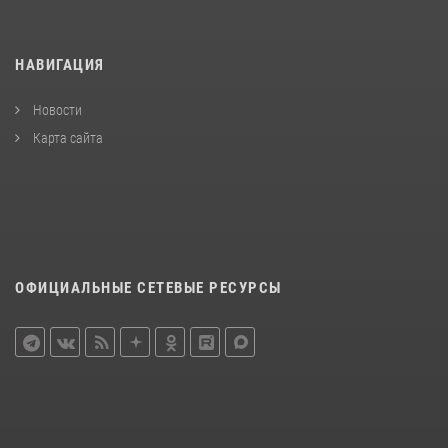
НАВИГАЦИЯ
Новости
Карта сайта
ОФИЦИАЛЬНЫЕ СЕТЕВЫЕ РЕСУРСЫ