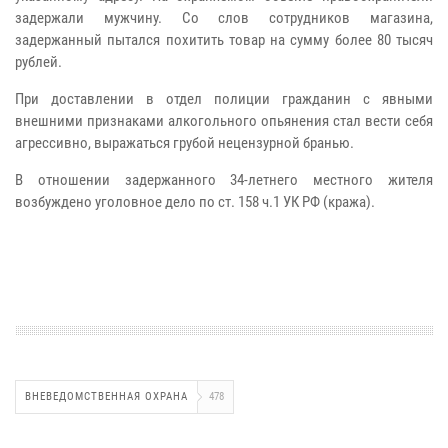
задержали мужчину. Со слов сотрудников магазина,
задержанный пытался похитить товар на сумму более 80 тысяч
рублей.
При доставлении в отдел полиции гражданин с явными
внешними признаками алкогольного опьянения стал вести себя
агрессивно, выражаться грубой нецензурной бранью.
В отношении задержанного 34-летнего местного жителя
возбуждено уголовное дело по ст. 158 ч.1 УК РФ (кража).
ВНЕВЕДОМСТВЕННАЯ ОХРАНА
478