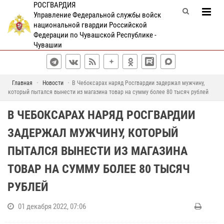
РОСГВАРДИЯ
Управление Федеральной службы войск
национальной гвардии Российской
Федерации по Чувашской Республике -
Чувашии
Главная
Новости
В Чебоксарах наряд Росгвардии задержал мужчину,
который пытался вынести из магазина товар на сумму более 80 тысяч рублей
В ЧЕБОКСАРАХ НАРЯД РОСГВАРДИИ
ЗАДЕРЖАЛ МУЖЧИНУ, КОТОРЫЙ
ПЫТАЛСЯ ВЫНЕСТИ ИЗ МАГАЗИНА
ТОВАР НА СУММУ БОЛЕЕ 80 ТЫСЯЧ
РУБЛЕЙ
01 декабря 2022, 07:06