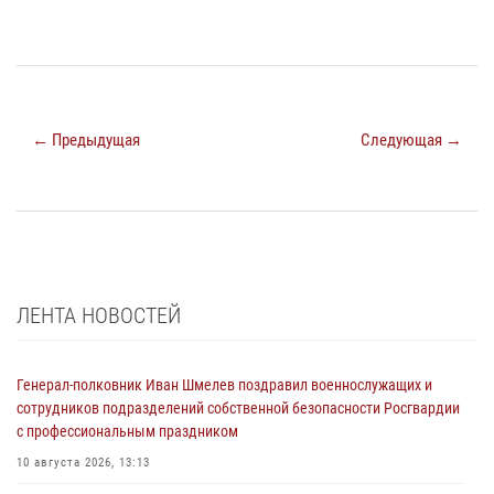
← Предыдущая
Следующая →
ЛЕНТА НОВОСТЕЙ
Генерал-полковник Иван Шмелев поздравил военнослужащих и
сотрудников подразделений собственной безопасности Росгвардии
с профессиональным праздником
10 августа 2026, 13:13