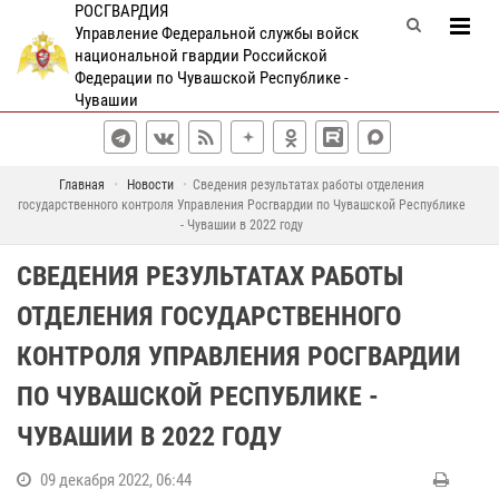
РОСГВАРДИЯ
Управление Федеральной службы войск
национальной гвардии Российской
Федерации по Чувашской Республике -
Чувашии
Главная
Новости
Сведения результатах работы отделения
государственного контроля Управления Росгвардии по Чувашской Республике
- Чувашии в 2022 году
СВЕДЕНИЯ РЕЗУЛЬТАТАХ РАБОТЫ
ОТДЕЛЕНИЯ ГОСУДАРСТВЕННОГО
КОНТРОЛЯ УПРАВЛЕНИЯ РОСГВАРДИИ
ПО ЧУВАШСКОЙ РЕСПУБЛИКЕ -
ЧУВАШИИ В 2022 ГОДУ
09 декабря 2022, 06:44