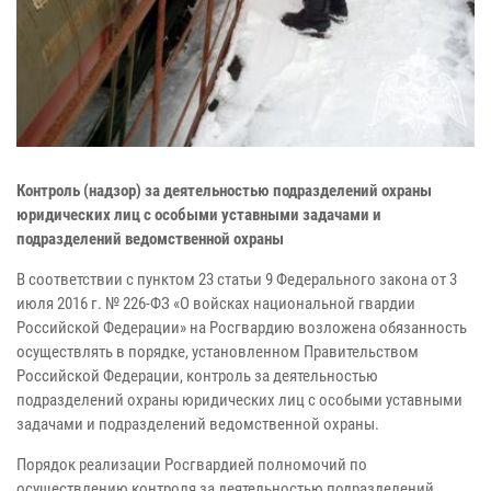
Контроль (надзор) за деятельностью подразделений охраны
юридических лиц с особыми уставными задачами и
подразделений ведомственной охраны
В соответствии с пунктом 23 статьи 9 Федерального закона от 3
июля 2016 г. № 226-ФЗ «О войсках национальной гвардии
Российской Федерации» на Росгвардию возложена обязанность
осуществлять в порядке, установленном Правительством
Российской Федерации, контроль за деятельностью
подразделений охраны юридических лиц с особыми уставными
задачами и подразделений ведомственной охраны.
Порядок реализации Росгвардией полномочий по
осуществлению контроля за деятельностью подразделений