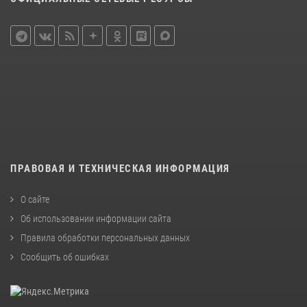
ПРАВОВАЯ И ТЕХНИЧЕСКАЯ ИНФОРМАЦИЯ
О сайте
Об использовании информации сайта
Правила обработки персональных данных
Сообщить об ошибках