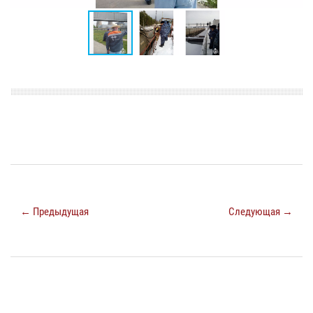
← Предыдущая
Следующая →