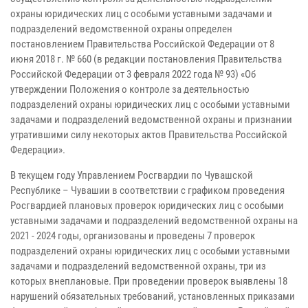
охраны юридических лиц с особыми уставными задачами и
подразделений ведомственной охраны определен
постановлением Правительства Российской Федерации от 8
июня 2018 г. № 660 (в редакции постановления Правительства
Российской Федерации от 3 февраля 2022 года № 93) «Об
утверждении Положения о контроле за деятельностью
подразделений охраны юридических лиц с особыми уставными
задачами и подразделений ведомственной охраны и признании
утратившими силу некоторых актов Правительства Российской
Федерации».
В текущем году Управлением Росгвардии по Чувашской
Республике – Чувашии в соответствии с графиком проведения
Росгвардией плановых проверок юридических лиц с особыми
уставными задачами и подразделений ведомственной охраны на
2021 - 2024 годы, организованы и проведены 7 проверок
подразделений охраны юридических лиц с особыми уставными
задачами и подразделений ведомственной охраны, три из
которых внеплановые. При проведении проверок выявлены 18
нарушений обязательных требований, установленных приказами