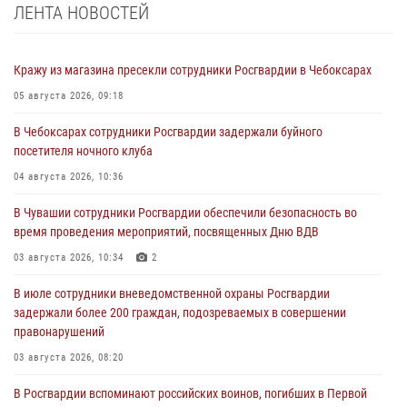
ЛЕНТА НОВОСТЕЙ
Кражу из магазина пресекли сотрудники Росгвардии в Чебоксарах
05 августа 2026, 09:18
В Чебоксарах сотрудники Росгвардии задержали буйного
посетителя ночного клуба
04 августа 2026, 10:36
В Чувашии сотрудники Росгвардии обеспечили безопасность во
время проведения мероприятий, посвященных Дню ВДВ
03 августа 2026, 10:34
2
В июле сотрудники вневедомственной охраны Росгвардии
задержали более 200 граждан, подозреваемых в совершении
правонарушений
03 августа 2026, 08:20
В Росгвардии вспоминают российских воинов, погибших в Первой