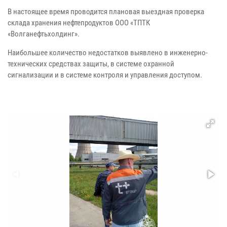
В настоящее время проводится плановая выездная проверка
склада хранения нефтепродуктов ООО «ТПТК
«Волганефтьхолдинг».
Наибольшее количество недостатков выявлено в инженерно-
технических средствах защиты, в системе охранной
сигнализации и в системе контроля и управления доступом.