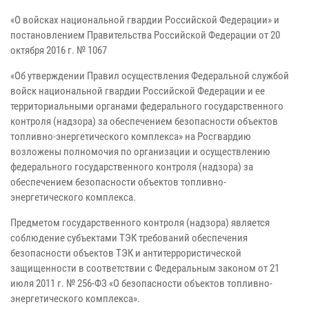
«О войсках национальной гвардии Российской Федерации» и
постановлением Правительства Российской Федерации от 20
октября 2016 г. № 1067
«Об утверждении Правил осуществления Федеральной службой
войск национальной гвардии Российской Федерации и ее
территориальными органами федерального государственного
контроля (надзора) за обеспечением безопасности объектов
топливно-энергетического комплекса» на Росгвардию
возложены полномочия по организации и осуществлению
федерального государственного контроля (надзора) за
обеспечением безопасности объектов топливно-
энергетического комплекса.
Предметом государственного контроля (надзора) является
соблюдение субъектами ТЭК требований обеспечения
безопасности объектов ТЭК и антитеррористической
защищенности в соответствии с Федеральным законом от 21
июля 2011 г. № 256-ФЗ «О безопасности объектов топливно-
энергетического комплекса».