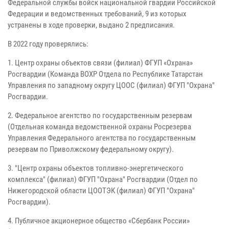
Федеральной службы войск национальной гвардии Российской
Федерации и ведомственных требований, 9 из которых
устранены в ходе проверки, выдано 2 предписания.
В 2022 году проверялись:
1. Центр охраны объектов связи (филиал) ФГУП «Охрана»
Росгвардии (Команда ВОХР Отдела по Республике Татарстан
Управления по западному округу ЦООС (филиал) ФГУП "Охрана"
Росгвардии.
2. Федеральное агентство по государственным резервам
(Отдельная команда ведомственной охраны Росрезерва
Управления Федерального агентства по государственным
резервам по Приволжскому федеральному округу).
3. "Центр охраны объектов топливно-энергетического
комплекса" (филиал) ФГУП "Охрана" Росгвардии (Отдел по
Нижегородской области ЦООТЭК (филиал) ФГУП "Охрана"
Росгвардии).
4. Публичное акционерное общество «Сбербанк России»