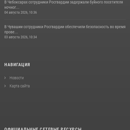
В Чебоксарах сотрудники Росгвардии задержали буйного посетителя
ночног...
04 августа 2026, 10:36
В Чувашии сотрудники Росгвардии обеспечили безопасность во время
прове...
03 августа 2026, 10:34
НАВИГАЦИЯ
Новости
Карта сайта
ОФИЦИАЛЬНЫЕ СЕТЕВЫЕ РЕСУРСЫ