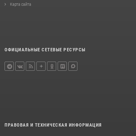
Карта сайта
ОФИЦИАЛЬНЫЕ СЕТЕВЫЕ РЕСУРСЫ
ПРАВОВАЯ И ТЕХНИЧЕСКАЯ ИНФОРМАЦИЯ