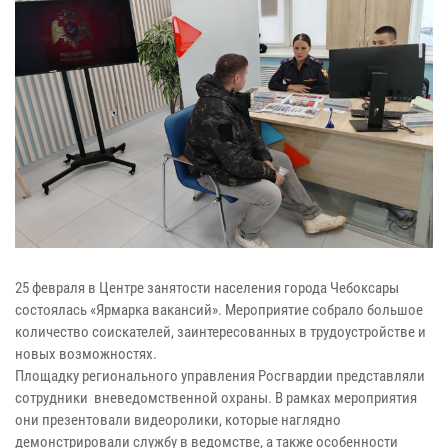
25 февраля в Центре занятости населения города Чебоксары
состоялась «Ярмарка вакансий». Мероприятие собрало большое
количество соискателей, заинтересованных в трудоустройстве и
новых возможностях.
Площадку регионального управления Росгвардии представляли
сотрудники вневедомственной охраны. В рамках мероприятия
они презентовали видеоролики, которые наглядно
демонстрировали службу в ведомстве, а также особенности