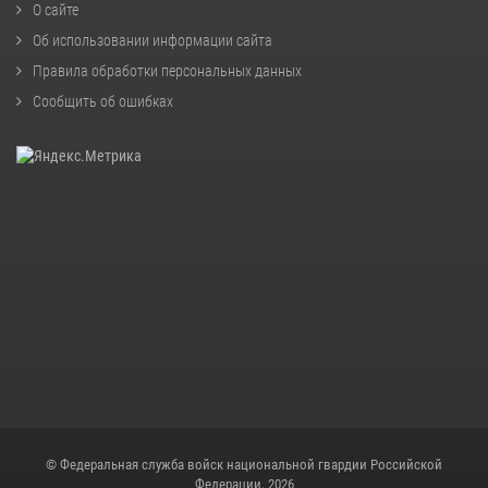
О сайте
Об использовании информации сайта
Правила обработки персональных данных
Сообщить об ошибках
© Федеральная служба войск национальной гвардии Российской
Федерации, 2026