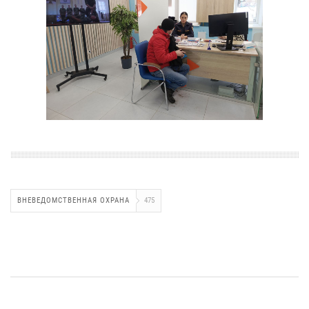
ВНЕВЕДОМСТВЕННАЯ ОХРАНА
475