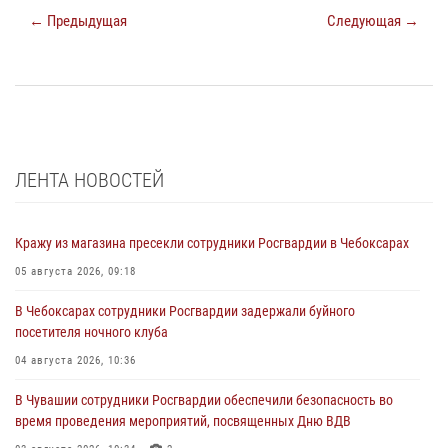
← Предыдущая
Следующая →
ЛЕНТА НОВОСТЕЙ
Кражу из магазина пресекли сотрудники Росгвардии в Чебоксарах
05 августа 2026, 09:18
В Чебоксарах сотрудники Росгвардии задержали буйного
посетителя ночного клуба
04 августа 2026, 10:36
В Чувашии сотрудники Росгвардии обеспечили безопасность во
время проведения мероприятий, посвященных Дню ВДВ