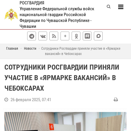
РОСГВАРДИЯ
Управление Федеральной службы войск
национальной гвардии Российской
Федерации по Чувашской Республике -
Чувашии
Главная
Новости
Сотрудники Росгвардии приняли участие в «Ярмарке
вакансий» в Чебоксарах
СОТРУДНИКИ РОСГВАРДИИ ПРИНЯЛИ
УЧАСТИЕ В «ЯРМАРКЕ ВАКАНСИЙ» В
ЧЕБОКСАРАХ
26 февраля 2025, 07:41