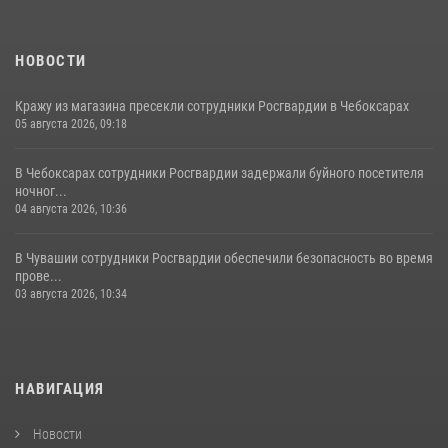
НОВОСТИ
Кражу из магазина пресекли сотрудники Росгвардии в Чебоксарах
05 августа 2026, 09:18
В Чебоксарах сотрудники Росгвардии задержали буйного посетителя
ночног...
04 августа 2026, 10:36
В Чувашии сотрудники Росгвардии обеспечили безопасность во время
прове...
03 августа 2026, 10:34
НАВИГАЦИЯ
Новости