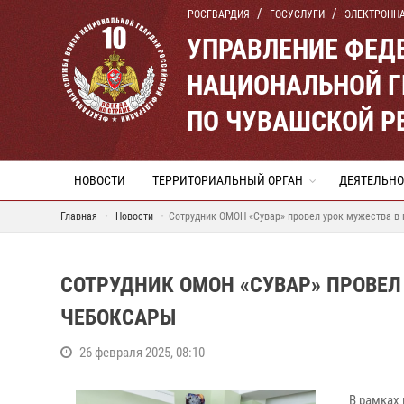
РОСГВАРДИЯ
ГОСУСЛУГИ
ЭЛЕКТРОНН
УПРАВЛЕНИЕ ФЕД
НАЦИОНАЛЬНОЙ Г
ПО ЧУВАШСКОЙ Р
НОВОСТИ
ТЕРРИТОРИАЛЬНЫЙ ОРГАН
ДЕЯТЕЛЬНО
Главная
Новости
Сотрудник ОМОН «Сувар» провел урок мужества в
СОТРУДНИК ОМОН «СУВАР» ПРОВЕЛ
ЧЕБОКСАРЫ
26 февраля 2025, 08:10
В рамках