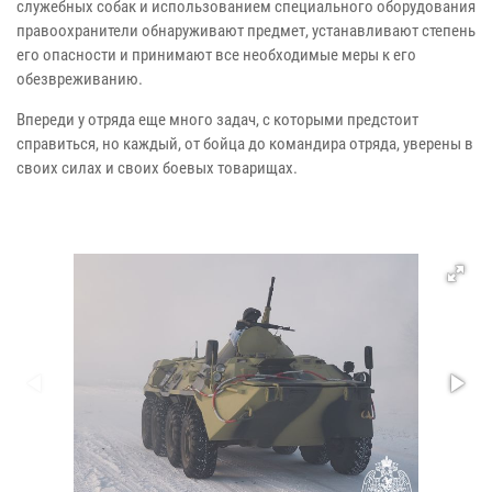
служебных собак и использованием специального оборудования
правоохранители обнаруживают предмет, устанавливают степень
его опасности и принимают все необходимые меры к его
обезвреживанию.
Впереди у отряда еще много задач, с которыми предстоит
справиться, но каждый, от бойца до командира отряда, уверены в
своих силах и своих боевых товарищах.