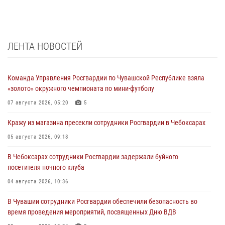
ЛЕНТА НОВОСТЕЙ
Команда Управления Росгвардии по Чувашской Республике взяла
«золото» окружного чемпионата по мини-футболу
07 августа 2026, 05:20
5
Кражу из магазина пресекли сотрудники Росгвардии в Чебоксарах
05 августа 2026, 09:18
В Чебоксарах сотрудники Росгвардии задержали буйного
посетителя ночного клуба
04 августа 2026, 10:36
В Чувашии сотрудники Росгвардии обеспечили безопасность во
время проведения мероприятий, посвященных Дню ВДВ