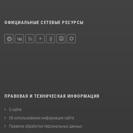
ОФИЦИАЛЬНЫЕ СЕТЕВЫЕ РЕСУРСЫ
ПРАВОВАЯ И ТЕХНИЧЕСКАЯ ИНФОРМАЦИЯ
О сайте
Об использовании информации сайта
Правила обработки персональных данных