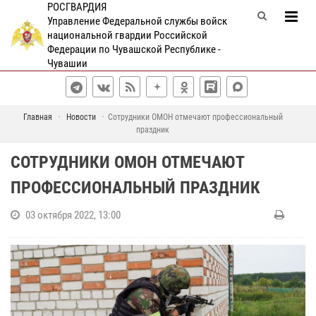
РОСГВАРДИЯ
Управление Федеральной службы войск
национальной гвардии Российской
Федерации по Чувашской Республике -
Чувашии
Главная
Новости
Сотрудники ОМОН отмечают профессиональный
праздник
СОТРУДНИКИ ОМОН ОТМЕЧАЮТ
ПРОФЕССИОНАЛЬНЫЙ ПРАЗДНИК
03 октября 2022, 13:00