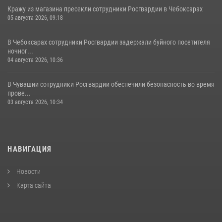
Кражу из магазина пресекли сотрудники Росгвардии в Чебоксарах
05 августа 2026, 09:18
В Чебоксарах сотрудники Росгвардии задержали буйного посетителя
ночног...
04 августа 2026, 10:36
В Чувашии сотрудники Росгвардии обеспечили безопасность во время
прове...
03 августа 2026, 10:34
НАВИГАЦИЯ
Новости
Карта сайта