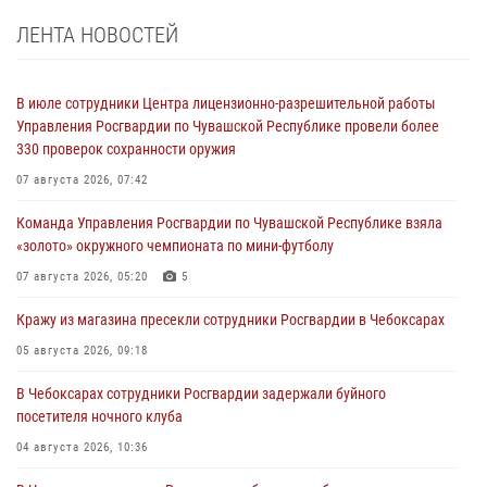
ЛЕНТА НОВОСТЕЙ
В июле сотрудники Центра лицензионно-разрешительной работы
Управления Росгвардии по Чувашской Республике провели более
330 проверок сохранности оружия
07 августа 2026, 07:42
Команда Управления Росгвардии по Чувашской Республике взяла
«золото» окружного чемпионата по мини-футболу
07 августа 2026, 05:20
5
Кражу из магазина пресекли сотрудники Росгвардии в Чебоксарах
05 августа 2026, 09:18
В Чебоксарах сотрудники Росгвардии задержали буйного
посетителя ночного клуба
04 августа 2026, 10:36