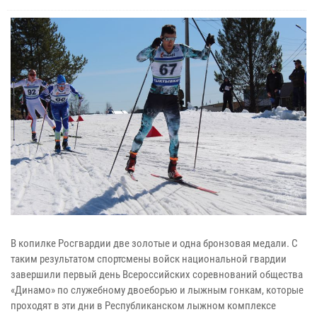
В копилке Росгвардии две золотые и одна бронзовая медали. С
таким результатом спортсмены войск национальной гвардии
завершили первый день Всероссийских соревнований общества
«Динамо» по служебному двоеборью и лыжным гонкам, которые
проходят в эти дни в Республиканском лыжном комплексе