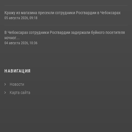
Кражу из магазина пресекли сотрудники Росгвардии в Чебоксарах
05 августа 2026, 09:18
В Чебоксарах сотрудники Росгвардии задержали буйного посетителя
ночног...
04 августа 2026, 10:36
НАВИГАЦИЯ
Новости
Карта сайта