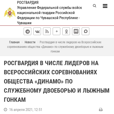
РОСГВАРДИЯ
Управление Федеральной службы войск
национальной гвардии Российской
Федерации по Чувашской Республике -
Чувашии
Главная
Новости
Росгвардия в числе лидеров на Всероссийских
соревнованиях общества «Динамо» по служебному двоеборью и лыжным
гонкам
РОСГВАРДИЯ В ЧИСЛЕ ЛИДЕРОВ НА
ВСЕРОССИЙСКИХ СОРЕВНОВАНИЯХ
ОБЩЕСТВА «ДИНАМО» ПО
СЛУЖЕБНОМУ ДВОЕБОРЬЮ И ЛЫЖНЫМ
ГОНКАМ
16 апреля 2021, 12:51