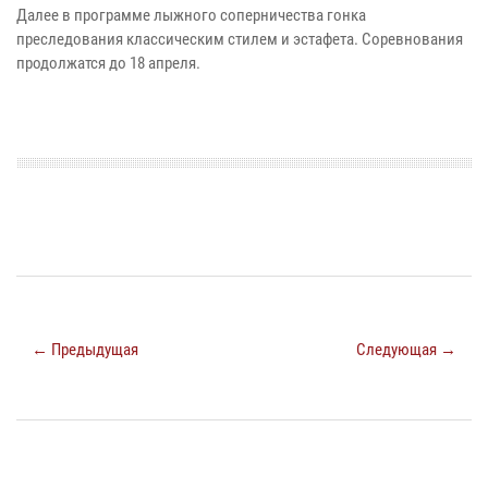
Далее в программе лыжного соперничества гонка
преследования классическим стилем и эстафета. Соревнования
продолжатся до 18 апреля.
← Предыдущая
Следующая →