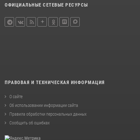
ОФИЦИАЛЬНЫЕ СЕТЕВЫЕ РЕСУРСЫ
ПРАВОВАЯ И ТЕХНИЧЕСКАЯ ИНФОРМАЦИЯ
О сайте
Об использовании информации сайта
Правила обработки персональных данных
Сообщить об ошибках