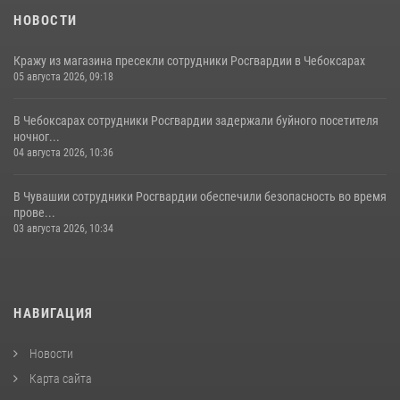
НОВОСТИ
Кражу из магазина пресекли сотрудники Росгвардии в Чебоксарах
05 августа 2026, 09:18
В Чебоксарах сотрудники Росгвардии задержали буйного посетителя
ночног...
04 августа 2026, 10:36
В Чувашии сотрудники Росгвардии обеспечили безопасность во время
прове...
03 августа 2026, 10:34
НАВИГАЦИЯ
Новости
Карта сайта