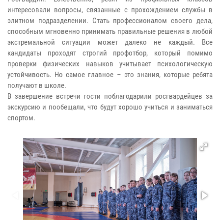
интересовали вопросы, связанные с прохождением службы в
элитном подразделении. Стать профессионалом своего дела,
способным мгновенно принимать правильные решения в любой
экстремальной ситуации может далеко не каждый. Все
кандидаты проходят строгий профотбор, который помимо
проверки физических навыков учитывает психологическую
устойчивость. Но самое главное – это знания, которые ребята
получают в школе.
В завершение встречи гости поблагодарили росгвардейцев за
экскурсию и пообещали, что будут хорошо учиться и заниматься
спортом.