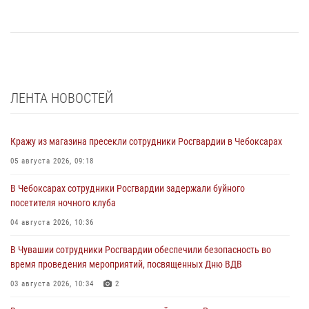
ЛЕНТА НОВОСТЕЙ
Кражу из магазина пресекли сотрудники Росгвардии в Чебоксарах
05 августа 2026, 09:18
В Чебоксарах сотрудники Росгвардии задержали буйного
посетителя ночного клуба
04 августа 2026, 10:36
В Чувашии сотрудники Росгвардии обеспечили безопасность во
время проведения мероприятий, посвященных Дню ВДВ
03 августа 2026, 10:34
2