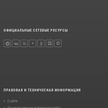
ОФИЦИАЛЬНЫЕ СЕТЕВЫЕ РЕСУРСЫ
ПРАВОВАЯ И ТЕХНИЧЕСКАЯ ИНФОРМАЦИЯ
О сайте
Об использовании информации сайта