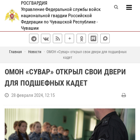
РОСГВАРДИЯ
Управление Федеральной службы войск
национальной гвардии Российской
Федерации по Чувашской Республике -
Чувашии
Главная
Новости
ОМОН «Сувар» открыл свои двери для подшефных
кадет
ОМОН «СУВАР» ОТКРЫЛ СВОИ ДВЕРИ
ДЛЯ ПОДШЕФНЫХ КАДЕТ
28 февраля 2024, 12:15