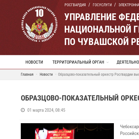
РОСГВАРДИЯ
ГОСУСЛУГИ
ЭЛЕКТРОНН
УПРАВЛЕНИЕ ФЕД
НАЦИОНАЛЬНОЙ Г
ПО ЧУВАШСКОЙ Р
НОВОСТИ
ТЕРРИТОРИАЛЬНЫЙ ОРГАН
ДЕЯТЕЛЬНО
Главная
Новости
Образцово-показательный оркестр Росгвардии вы
ОБРАЗЦОВО-ПОКАЗАТЕЛЬНЫЙ ОРКЕ
01 марта 2024, 08:45
Чебокса
Российск