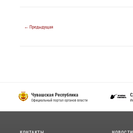
← Предыдущая
Чувашская Республика
С
Официальный портал органов власти
И
КОНТАКТЫ
НОВОСТ