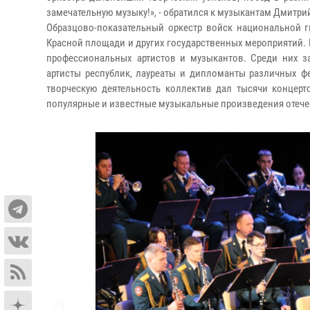
замечательную музыку!», - обратился к музыкантам Дмитри
Образцово-показательный оркестр войск национальной 
Красной площади и других государственных мероприятий. 
профессиональных артистов и музыкантов. Среди них з
артисты республик, лауреаты и дипломанты различных ф
творческую деятельность коллектив дал тысячи концерт
популярные и известные музыкальные произведения отече