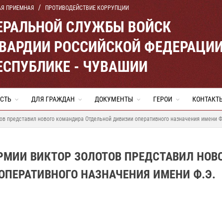
АЯ ПРИЕМНАЯ
ПРОТИВОДЕЙСТВИЕ КОРРУПЦИИ
ЕРАЛЬНОЙ СЛУЖБЫ ВОЙСК
ВАРДИИ РОССИЙСКОЙ ФЕДЕРАЦИ
ЕСПУБЛИКЕ - ЧУВАШИИ
СТЬ
ДЛЯ ГРАЖДАН
ДОКУМЕНТЫ
ГЕРОИ
КОНТАКТ
ов представил нового командира Отдельной дивизии оперативного назначения имени Ф
РМИИ ВИКТОР ЗОЛОТОВ ПРЕДСТАВИЛ НОВ
ОПЕРАТИВНОГО НАЗНАЧЕНИЯ ИМЕНИ Ф.Э.