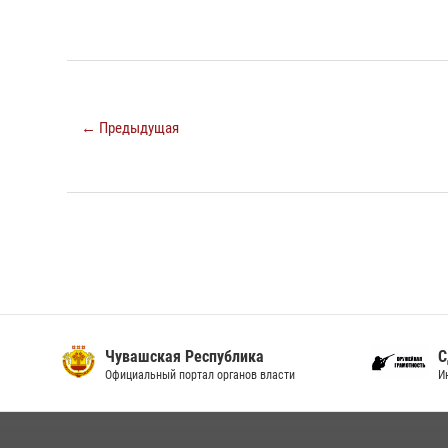
← Предыдущая
Чувашская Республика
С
Официальный портал органов власти
И