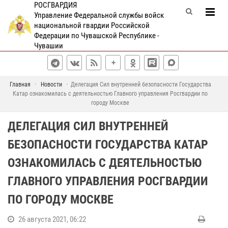
РОСГВАРДИЯ
Управление Федеральной службы войск
национальной гвардии Российской
Федерации по Чувашской Республике -
Чувашии
Главная
Новости
Делегация Сил внутренней безопасности Государства
Катар ознакомилась с деятельностью Главного управления Росгвардии по
городу Москве
ДЕЛЕГАЦИЯ СИЛ ВНУТРЕННЕЙ
БЕЗОПАСНОСТИ ГОСУДАРСТВА КАТАР
ОЗНАКОМИЛАСЬ С ДЕЯТЕЛЬНОСТЬЮ
ГЛАВНОГО УПРАВЛЕНИЯ РОСГВАРДИИ
ПО ГОРОДУ МОСКВЕ
26 августа 2021, 06:22