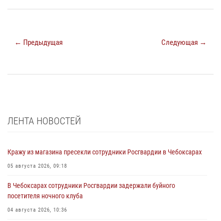
← Предыдущая
Следующая →
ЛЕНТА НОВОСТЕЙ
Кражу из магазина пресекли сотрудники Росгвардии в Чебоксарах
05 августа 2026, 09:18
В Чебоксарах сотрудники Росгвардии задержали буйного
посетителя ночного клуба
04 августа 2026, 10:36