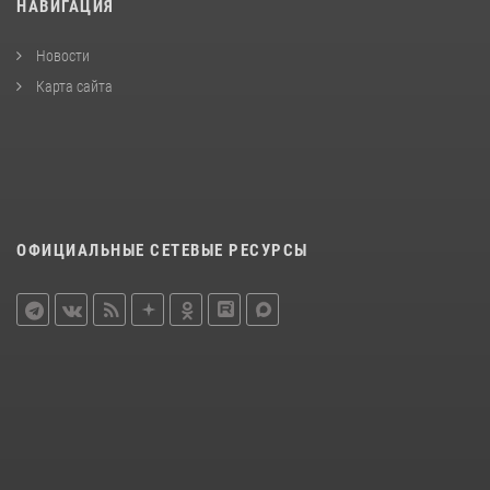
НАВИГАЦИЯ
Новости
Карта сайта
ОФИЦИАЛЬНЫЕ СЕТЕВЫЕ РЕСУРСЫ