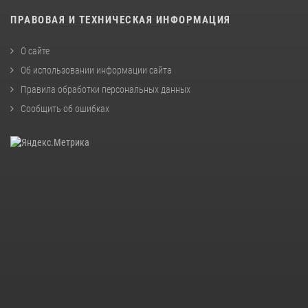
ПРАВОВАЯ И ТЕХНИЧЕСКАЯ ИНФОРМАЦИЯ
О сайте
Об использовании информации сайта
Правила обработки персональных данных
Сообщить об ошибках