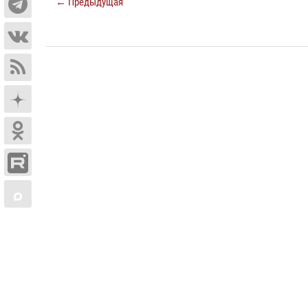
← Предыдущая