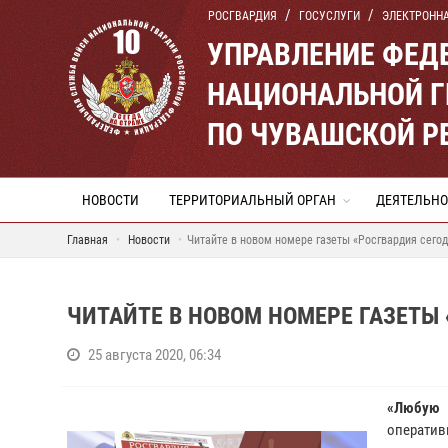
РОСГВАРДИЯ
ГОСУСЛУГИ
ЭЛЕКТРОНН
УПРАВЛЕНИЕ ФЕД
НАЦИОНАЛЬНОЙ Г
ПО ЧУВАШСКОЙ Р
НОВОСТИ
ТЕРРИТОРИАЛЬНЫЙ ОРГАН
ДЕЯТЕЛЬНО
Главная
Новости
Читайте в новом номере газеты «Росгвардия сего
ЧИТАЙТЕ В НОВОМ НОМЕРЕ ГАЗЕТЫ
25 августа 2020, 06:34
«Любую 
оператив