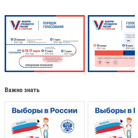
Важно знать