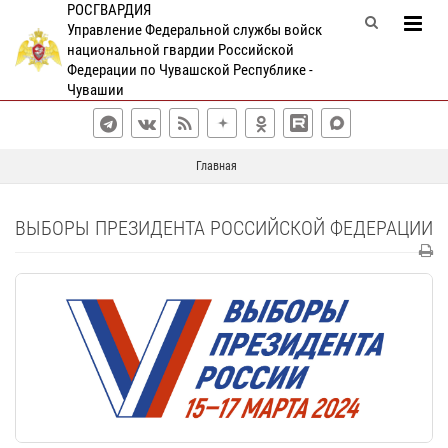
РОСГВАРДИЯ
Управление Федеральной службы войск
национальной гвардии Российской
Федерации по Чувашской Республике -
Чувашии
Главная
ВЫБОРЫ ПРЕЗИДЕНТА РОССИЙСКОЙ ФЕДЕРАЦИИ