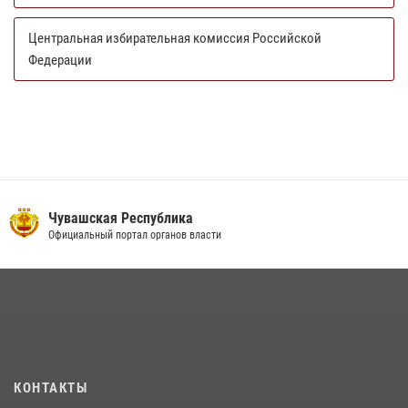
Центральная избирательная комиссия Российской
Федерации
Чувашская Республика
Официальный портал органов власти
КОНТАКТЫ