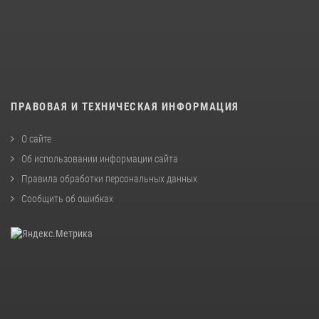
ПРАВОВАЯ И ТЕХНИЧЕСКАЯ ИНФОРМАЦИЯ
О сайте
Об использовании информации сайта
Правила обработки персональных данных
Сообщить об ошибках