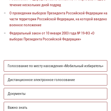
течение нескольких дней подряд
О проведении выборов Президента Российской Федерации на
части территории Российской Федерации, на которой введено
военное положение
Федеральный закон от 10 января 2003 года № 19-ФЗ «О
выборах Президента Российской Федерации»
Голосование по месту нахождения «Мобильный избиратель»
Дистанционное электронное голосование
Документы
Важно знать