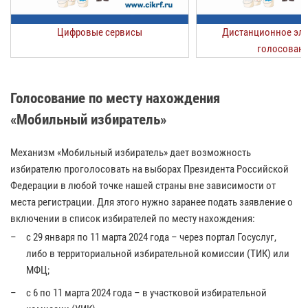
Цифровые сервисы
Дистанционное эл
голосован
Голосование по месту нахождения
«Мобильный избиратель»
Механизм «Мобильный избиратель» дает возможность
избирателю проголосовать на выборах Президента Российской
Федерации в любой точке нашей страны вне зависимости от
места регистрации. Для этого нужно заранее подать заявление о
включении в список избирателей по месту нахождения:
c 29 января по 11 марта 2024 года – через портал Госуслуг,
либо в территориальной избирательной комиссии (ТИК) или
МФЦ;
c 6 по 11 марта 2024 года – в участковой избирательной