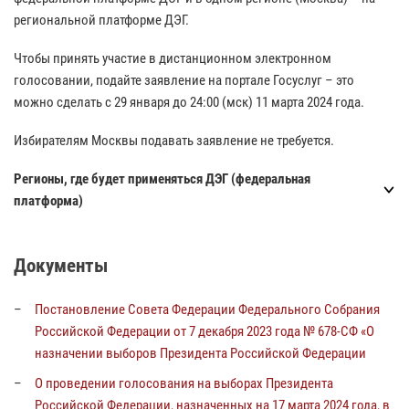
региональной платформе ДЭГ.
Чтобы принять участие в дистанционном электронном
голосовании, подайте заявление на портале Госуслуг – это
можно сделать с 29 января до 24:00 (мск) 11 марта 2024 года.
Избирателям Москвы подавать заявление не требуется.
Регионы, где будет применяться ДЭГ (федеральная
платформа)
Документы
Постановление Совета Федерации Федерального Собрания
Российской Федерации от 7 декабря 2023 года № 678-СФ «О
назначении выборов Президента Российской Федерации
О проведении голосования на выборах Президента
Российской Федерации, назначенных на 17 марта 2024 года, в