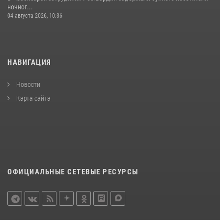
ночног...
04 августа 2026, 10:36
НАВИГАЦИЯ
Новости
Карта сайта
ОФИЦИАЛЬНЫЕ СЕТЕВЫЕ РЕСУРСЫ