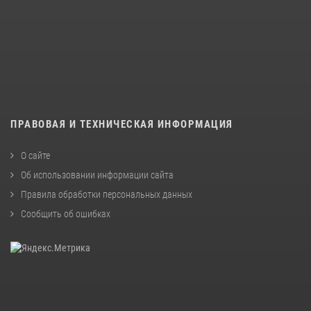
ПРАВОВАЯ И ТЕХНИЧЕСКАЯ ИНФОРМАЦИЯ
О сайте
Об использовании информации сайта
Правила обработки персональных данных
Сообщить об ошибках