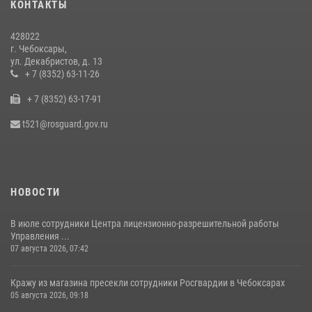
КОНТАКТЫ
428022
г. Чебоксары,
ул. Декабристов, д. 13
+ 7 (8352) 63-11-26
+ 7 (8352) 63-17-91
t521@rosguard.gov.ru
НОВОСТИ
В июле сотрудники Центра лицензионно-разрешительной работы
Управления ...
07 августа 2026, 07:42
Кражу из магазина пресекли сотрудники Росгвардии в Чебоксарах
05 августа 2026, 09:18