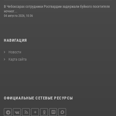
В Чебоксарах сотрудники Росгвардии задержали буйного посетителя
ночног...
04 августа 2026, 10:36
НАВИГАЦИЯ
Новости
Карта сайта
ОФИЦИАЛЬНЫЕ СЕТЕВЫЕ РЕСУРСЫ