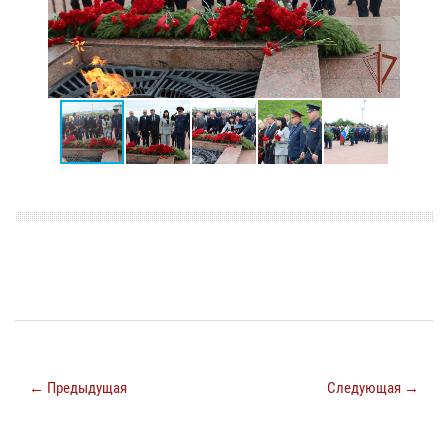
← Предыдущая
Следующая →