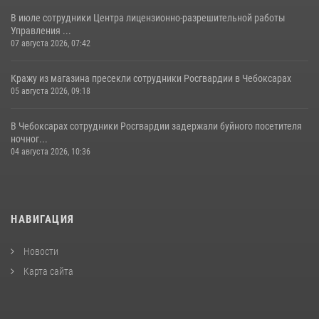
В июле сотрудники Центра лицензионно-разрешительной работы
Управления ...
07 августа 2026, 07:42
Кражу из магазина пресекли сотрудники Росгвардии в Чебоксарах
05 августа 2026, 09:18
В Чебоксарах сотрудники Росгвардии задержали буйного посетителя
ночног...
04 августа 2026, 10:36
НАВИГАЦИЯ
Новости
Карта сайта