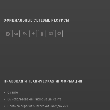
ОФИЦИАЛЬНЫЕ СЕТЕВЫЕ РЕСУРСЫ
ПРАВОВАЯ И ТЕХНИЧЕСКАЯ ИНФОРМАЦИЯ
О сайте
Об использовании информации сайта
Правила обработки персональных данных