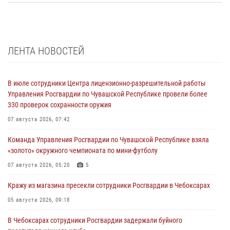
ЛЕНТА НОВОСТЕЙ
В июле сотрудники Центра лицензионно-разрешительной работы
Управления Росгвардии по Чувашской Республике провели более
330 проверок сохранности оружия
07 августа 2026, 07:42
Команда Управления Росгвардии по Чувашской Республике взяла
«золото» окружного чемпионата по мини-футболу
07 августа 2026, 05:20
5
Кражу из магазина пресекли сотрудники Росгвардии в Чебоксарах
05 августа 2026, 09:18
В Чебоксарах сотрудники Росгвардии задержали буйного