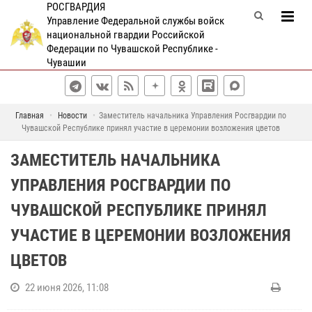
РОСГВАРДИЯ
Управление Федеральной службы войск
национальной гвардии Российской
Федерации по Чувашской Республике -
Чувашии
Главная
Новости
Заместитель начальника Управления Росгвардии по
Чувашской Республике принял участие в церемонии возложения цветов
ЗАМЕСТИТЕЛЬ НАЧАЛЬНИКА
УПРАВЛЕНИЯ РОСГВАРДИИ ПО
ЧУВАШСКОЙ РЕСПУБЛИКЕ ПРИНЯЛ
УЧАСТИЕ В ЦЕРЕМОНИИ ВОЗЛОЖЕНИЯ
ЦВЕТОВ
22 июня 2026, 11:08