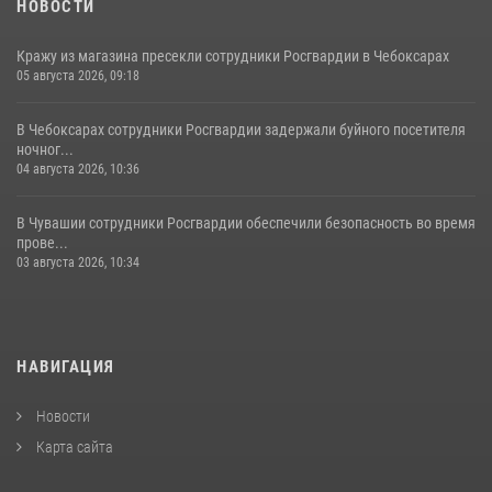
НОВОСТИ
Кражу из магазина пресекли сотрудники Росгвардии в Чебоксарах
05 августа 2026, 09:18
В Чебоксарах сотрудники Росгвардии задержали буйного посетителя
ночног...
04 августа 2026, 10:36
В Чувашии сотрудники Росгвардии обеспечили безопасность во время
прове...
03 августа 2026, 10:34
НАВИГАЦИЯ
Новости
Карта сайта