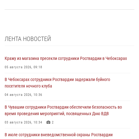
ЛЕНТА НОВОСТЕЙ
Кражу из магазина пресекли сотрудники Росгвардии в Чебоксарах
05 августа 2026, 09:18
В Чебоксарах сотрудники Росгвардии задержали буйного
посетителя ночного клуба
04 августа 2026, 10:36
В Чувашии сотрудники Росгвардии обеспечили безопасность во
время проведения мероприятий, посвященных Дню ВДВ
03 августа 2026, 10:34
2
В июле сотрудники вневедомственной охраны Росгвардии