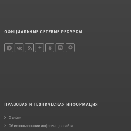
ОФИЦИАЛЬНЫЕ СЕТЕВЫЕ РЕСУРСЫ
ПРАВОВАЯ И ТЕХНИЧЕСКАЯ ИНФОРМАЦИЯ
О сайте
Об использовании информации сайта