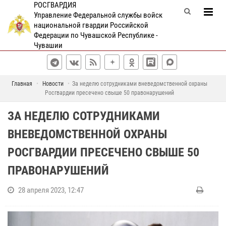
РОСГВАРДИЯ
Управление Федеральной службы войск
национальной гвардии Российской
Федерации по Чувашской Республике -
Чувашии
Главная
Новости
За неделю сотрудниками вневедомственной охраны
Росгвардии пресечено свыше 50 правонарушений
ЗА НЕДЕЛЮ СОТРУДНИКАМИ
ВНЕВЕДОМСТВЕННОЙ ОХРАНЫ
РОСГВАРДИИ ПРЕСЕЧЕНО СВЫШЕ 50
ПРАВОНАРУШЕНИЙ
28 апреля 2023, 12:47