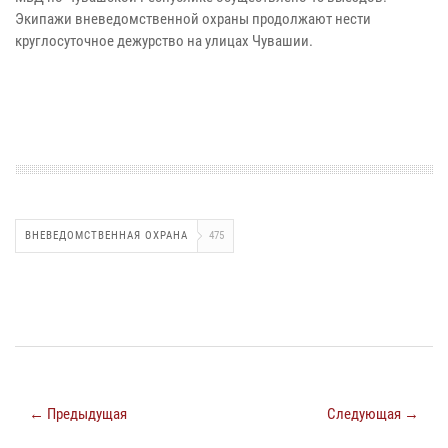
Экипажи вневедомственной охраны продолжают нести
круглосуточное дежурство на улицах Чувашии.
ВНЕВЕДОМСТВЕННАЯ ОХРАНА
475
← Предыдущая
Следующая →