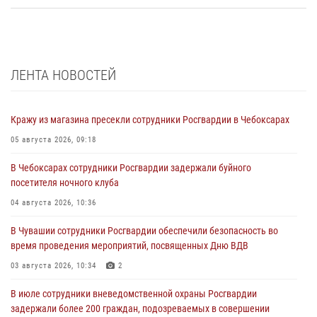
ЛЕНТА НОВОСТЕЙ
Кражу из магазина пресекли сотрудники Росгвардии в Чебоксарах
05 августа 2026, 09:18
В Чебоксарах сотрудники Росгвардии задержали буйного
посетителя ночного клуба
04 августа 2026, 10:36
В Чувашии сотрудники Росгвардии обеспечили безопасность во
время проведения мероприятий, посвященных Дню ВДВ
03 августа 2026, 10:34
2
В июле сотрудники вневедомственной охраны Росгвардии
задержали более 200 граждан, подозреваемых в совершении