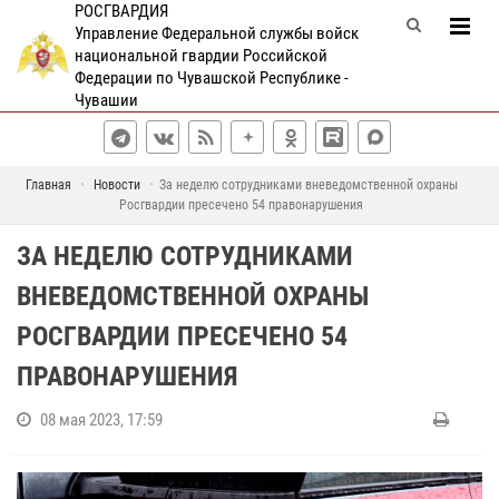
РОСГВАРДИЯ
Управление Федеральной службы войск
национальной гвардии Российской
Федерации по Чувашской Республике -
Чувашии
Главная
Новости
За неделю сотрудниками вневедомственной охраны
Росгвардии пресечено 54 правонарушения
ЗА НЕДЕЛЮ СОТРУДНИКАМИ
ВНЕВЕДОМСТВЕННОЙ ОХРАНЫ
РОСГВАРДИИ ПРЕСЕЧЕНО 54
ПРАВОНАРУШЕНИЯ
08 мая 2023, 17:59