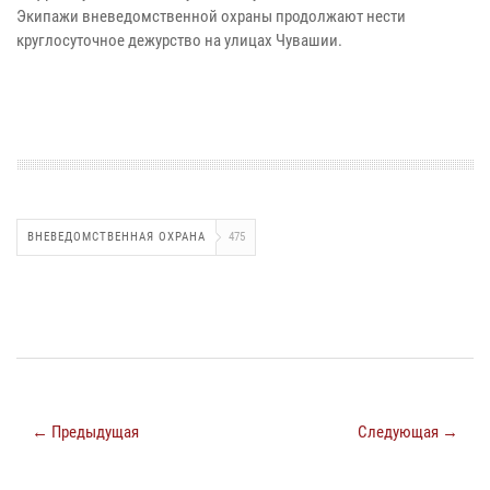
Экипажи вневедомственной охраны продолжают нести
круглосуточное дежурство на улицах Чувашии.
ВНЕВЕДОМСТВЕННАЯ ОХРАНА
475
← Предыдущая
Следующая →