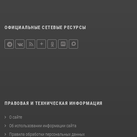
ОФИЦИАЛЬНЫЕ СЕТЕВЫЕ РЕСУРСЫ
ПРАВОВАЯ И ТЕХНИЧЕСКАЯ ИНФОРМАЦИЯ
О сайте
Об использовании информации сайта
Правила обработки персональных данных