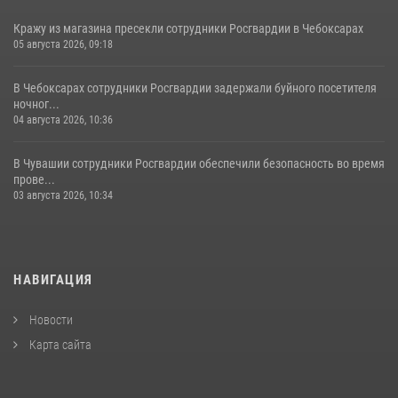
Кражу из магазина пресекли сотрудники Росгвардии в Чебоксарах
05 августа 2026, 09:18
В Чебоксарах сотрудники Росгвардии задержали буйного посетителя
ночног...
04 августа 2026, 10:36
В Чувашии сотрудники Росгвардии обеспечили безопасность во время
прове...
03 августа 2026, 10:34
НАВИГАЦИЯ
Новости
Карта сайта