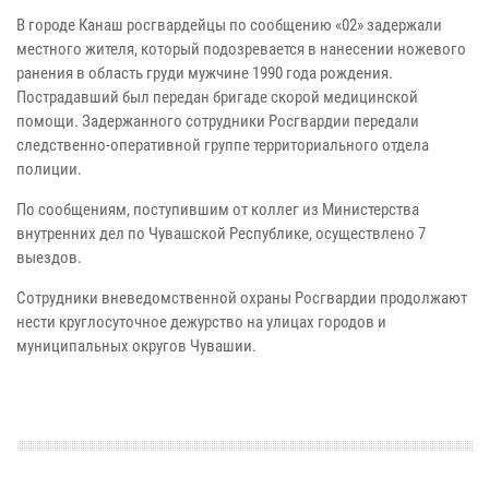
В городе Канаш росгвардейцы по сообщению «02» задержали
местного жителя, который подозревается в нанесении ножевого
ранения в область груди мужчине 1990 года рождения.
Пострадавший был передан бригаде скорой медицинской
помощи. Задержанного сотрудники Росгвардии передали
следственно-оперативной группе территориального отдела
полиции.
По сообщениям, поступившим от коллег из Министерства
внутренних дел по Чувашской Республике, осуществлено 7
выездов.
Сотрудники вневедомственной охраны Росгвардии продолжают
нести круглосуточное дежурство на улицах городов и
муниципальных округов Чувашии.