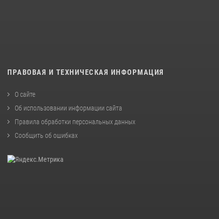
ПРАВОВАЯ И ТЕХНИЧЕСКАЯ ИНФОРМАЦИЯ
О сайте
Об использовании информации сайта
Правила обработки персональных данных
Сообщить об ошибках