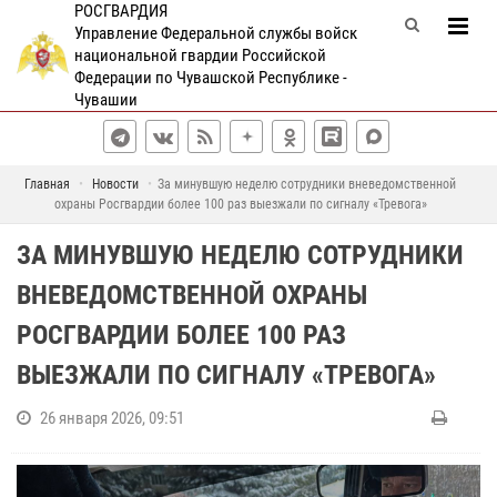
РОСГВАРДИЯ
Управление Федеральной службы войск
национальной гвардии Российской
Федерации по Чувашской Республике -
Чувашии
Главная
Новости
За минувшую неделю сотрудники вневедомственной
охраны Росгвардии более 100 раз выезжали по сигналу «Тревога»
ЗА МИНУВШУЮ НЕДЕЛЮ СОТРУДНИКИ
ВНЕВЕДОМСТВЕННОЙ ОХРАНЫ
РОСГВАРДИИ БОЛЕЕ 100 РАЗ
ВЫЕЗЖАЛИ ПО СИГНАЛУ «ТРЕВОГА»
26 января 2026, 09:51