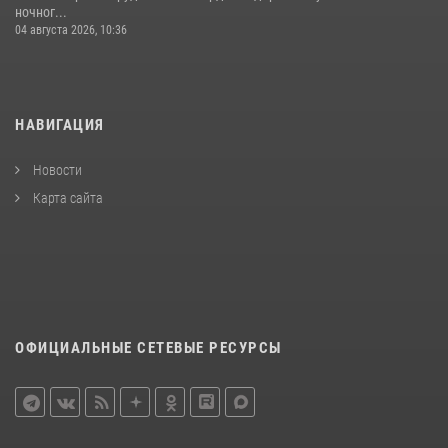
ночног...
04 августа 2026, 10:36
НАВИГАЦИЯ
Новости
Карта сайта
ОФИЦИАЛЬНЫЕ СЕТЕВЫЕ РЕСУРСЫ