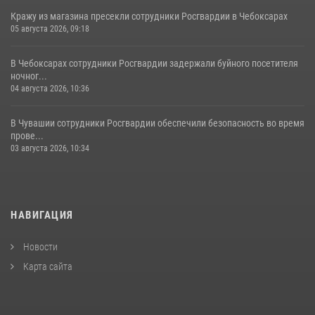
Кражу из магазина пресекли сотрудники Росгвардии в Чебоксарах
05 августа 2026, 09:18
В Чебоксарах сотрудники Росгвардии задержали буйного посетителя
ночног...
04 августа 2026, 10:36
В Чувашии сотрудники Росгвардии обеспечили безопасность во время
прове...
03 августа 2026, 10:34
НАВИГАЦИЯ
Новости
Карта сайта