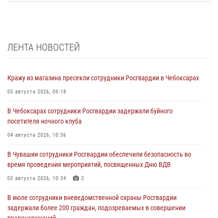
ЛЕНТА НОВОСТЕЙ
Кражу из магазина пресекли сотрудники Росгвардии в Чебоксарах
05 августа 2026, 09:18
В Чебоксарах сотрудники Росгвардии задержали буйного
посетителя ночного клуба
04 августа 2026, 10:36
В Чувашии сотрудники Росгвардии обеспечили безопасность во
время проведения мероприятий, посвященных Дню ВДВ
03 августа 2026, 10:34
2
В июле сотрудники вневедомственной охраны Росгвардии
задержали более 200 граждан, подозреваемых в совершении
правонарушений