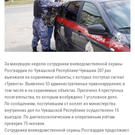
За минувшую неделю сотрудники вневедомственной охраны
Росгвардии по Чувашской Республике-Чувашии 207 раз
выезжали на охраняемые объекты, с которых поступал сигнал
«Тревога». Выявлено 53 административных правонарушения, в
том числе и на охраняемых объектах. Пресечено 4 преступных
посягательства, по которым возбуждено 1 уголовное дело.
По сообщениям, поступившим от коллег из министерства
внутренних дел по Чувашской Республике осуществлено 15
выездов. По дактилоскопическим и оперативным учётам
проверен 75 человек.
Сотрудники вневедомственной охраны Росгвардии продолжают