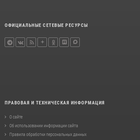
ОФИЦИАЛЬНЫЕ СЕТЕВЫЕ РЕСУРСЫ
ПРАВОВАЯ И ТЕХНИЧЕСКАЯ ИНФОРМАЦИЯ
О сайте
Об использовании информации сайта
Правила обработки персональных данных