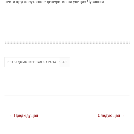
нести круглосуточное дежурство на улицах Чувашии.
ВНЕВЕДОМСТВЕННАЯ ОХРАНА
475
← Предыдущая
Следующая →