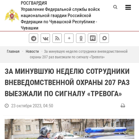
РОСГВАРДИЯ
Управление Федеральной службы войск
национальной гвардии Российской
Федерации по Чувашской Республике -
Чувашии
Главная
Новости
За минувшую неделю сотрудники вневедомственной
охраны 207 раз выезжали по сигналу «Тревога»
ЗА МИНУВШУЮ НЕДЕЛЮ СОТРУДНИКИ
ВНЕВЕДОМСТВЕННОЙ ОХРАНЫ 207 РАЗ
ВЫЕЗЖАЛИ ПО СИГНАЛУ «ТРЕВОГА»
23 октября 2023, 04:50