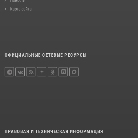
Новости
Карта сайта
ОФИЦИАЛЬНЫЕ СЕТЕВЫЕ РЕСУРСЫ
ПРАВОВАЯ И ТЕХНИЧЕСКАЯ ИНФОРМАЦИЯ