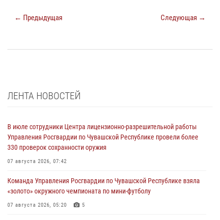
← Предыдущая
Следующая →
ЛЕНТА НОВОСТЕЙ
В июле сотрудники Центра лицензионно-разрешительной работы
Управления Росгвардии по Чувашской Республике провели более
330 проверок сохранности оружия
07 августа 2026, 07:42
Команда Управления Росгвардии по Чувашской Республике взяла
«золото» окружного чемпионата по мини-футболу
07 августа 2026, 05:20
5