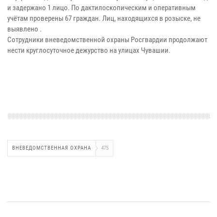
и задержано 1 лицо. По дактилоскопическим и оперативным
учётам проверены 67 граждан. Лиц, находящихся в розыске, не
выявлено .
Сотрудники вневедомственной охраны Росгвардии продолжают
нести круглосуточное дежурство на улицах Чувашии.
ВНЕВЕДОМСТВЕННАЯ ОХРАНА
475