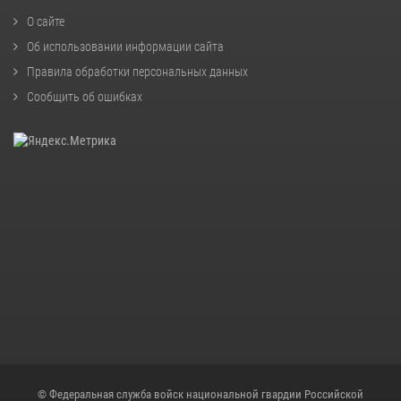
О сайте
Об использовании информации сайта
Правила обработки персональных данных
Сообщить об ошибках
© Федеральная служба войск национальной гвардии Российской