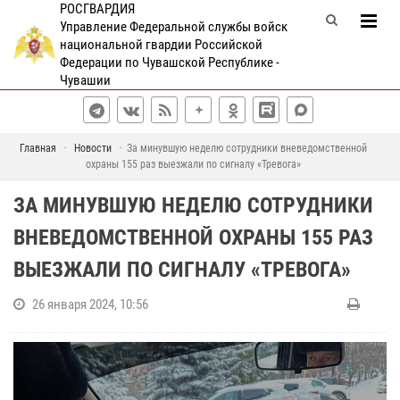
РОСГВАРДИЯ
Управление Федеральной службы войск
национальной гвардии Российской
Федерации по Чувашской Республике -
Чувашии
Главная
Новости
За минувшую неделю сотрудники вневедомственной
охраны 155 раз выезжали по сигналу «Тревога»
ЗА МИНУВШУЮ НЕДЕЛЮ СОТРУДНИКИ
ВНЕВЕДОМСТВЕННОЙ ОХРАНЫ 155 РАЗ
ВЫЕЗЖАЛИ ПО СИГНАЛУ «ТРЕВОГА»
26 января 2024, 10:56