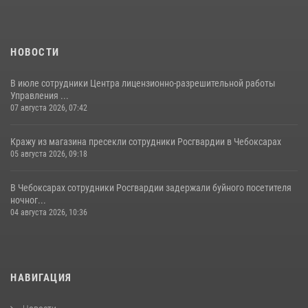
НОВОСТИ
В июле сотрудники Центра лицензионно-разрешительной работы
Управления ...
07 августа 2026, 07:42
Кражу из магазина пресекли сотрудники Росгвардии в Чебоксарах
05 августа 2026, 09:18
В Чебоксарах сотрудники Росгвардии задержали буйного посетителя
ночног...
04 августа 2026, 10:36
НАВИГАЦИЯ