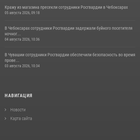
Кражу из магазина пресекли сотрудники Росгвардии в Чебоксарах
05 августа 2026, 09:18
В Чебоксарах сотрудники Росгвардии задержали буйного посетителя
ночног...
04 августа 2026, 10:36
В Чувашии сотрудники Росгвардии обеспечили безопасность во время
прове...
03 августа 2026, 10:34
НАВИГАЦИЯ
Новости
Карта сайта