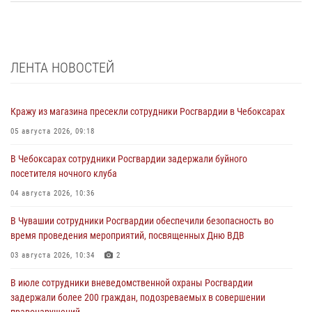
ЛЕНТА НОВОСТЕЙ
Кражу из магазина пресекли сотрудники Росгвардии в Чебоксарах
05 августа 2026, 09:18
В Чебоксарах сотрудники Росгвардии задержали буйного
посетителя ночного клуба
04 августа 2026, 10:36
В Чувашии сотрудники Росгвардии обеспечили безопасность во
время проведения мероприятий, посвященных Дню ВДВ
03 августа 2026, 10:34
2
В июле сотрудники вневедомственной охраны Росгвардии
задержали более 200 граждан, подозреваемых в совершении
правонарушений