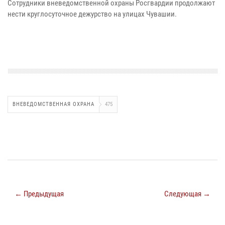
Сотрудники вневедомственной охраны Росгвардии продолжают
нести круглосуточное дежурство на улицах Чувашии.
ВНЕВЕДОМСТВЕННАЯ ОХРАНА
475
← Предыдущая
Следующая →