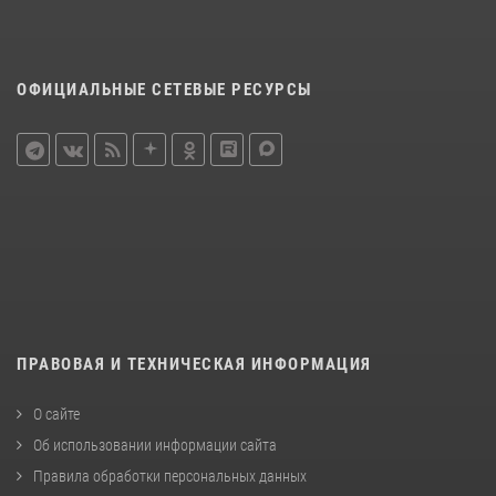
ОФИЦИАЛЬНЫЕ СЕТЕВЫЕ РЕСУРСЫ
ПРАВОВАЯ И ТЕХНИЧЕСКАЯ ИНФОРМАЦИЯ
О сайте
Об использовании информации сайта
Правила обработки персональных данных