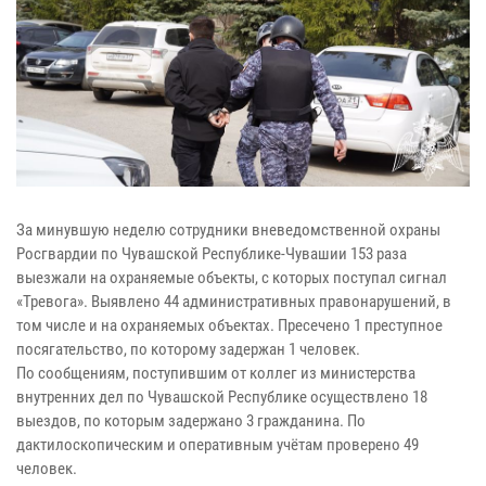
За минувшую неделю сотрудники вневедомственной охраны
Росгвардии по Чувашской Республике-Чувашии 153 раза
выезжали на охраняемые объекты, с которых поступал сигнал
«Тревога». Выявлено 44 административных правонарушений, в
том числе и на охраняемых объектах. Пресечено 1 преступное
посягательство, по которому задержан 1 человек.
По сообщениям, поступившим от коллег из министерства
внутренних дел по Чувашской Республике осуществлено 18
выездов, по которым задержано 3 гражданина. По
дактилоскопическим и оперативным учётам проверено 49
человек.