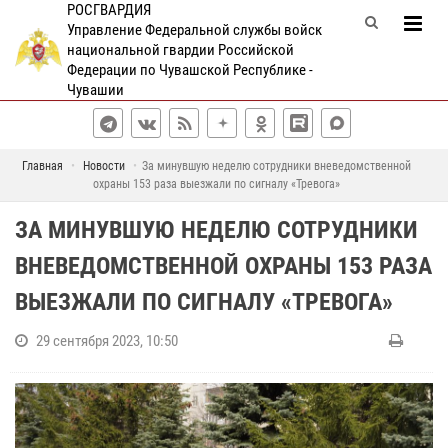
РОСГВАРДИЯ
Управление Федеральной службы войск
национальной гвардии Российской
Федерации по Чувашской Республике -
Чувашии
Главная
Новости
За минувшую неделю сотрудники вневедомственной
охраны 153 раза выезжали по сигналу «Тревога»
ЗА МИНУВШУЮ НЕДЕЛЮ СОТРУДНИКИ
ВНЕВЕДОМСТВЕННОЙ ОХРАНЫ 153 РАЗА
ВЫЕЗЖАЛИ ПО СИГНАЛУ «ТРЕВОГА»
29 сентября 2023, 10:50