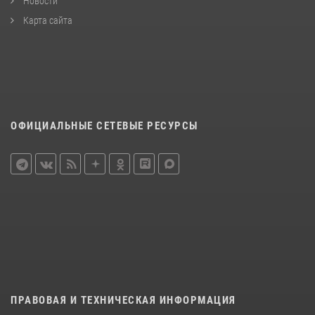
Новости
Карта сайта
ОФИЦИАЛЬНЫЕ СЕТЕВЫЕ РЕСУРСЫ
ПРАВОВАЯ И ТЕХНИЧЕСКАЯ ИНФОРМАЦИЯ