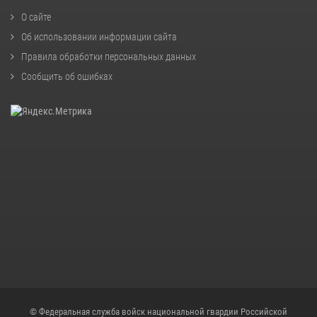
О сайте
Об использовании информации сайта
Правила обработки персональных данных
Сообщить об ошибках
© Федеральная служба войск национальной гвардии Российской