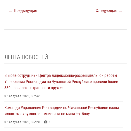
← Предыдущая
Следующая →
ЛЕНТА НОВОСТЕЙ
В июле сотрудники Центра лицензионно-разрешительной работы
Управления Росгвардии по Чувашской Республике провели более
330 проверок сохранности оружия
07 августа 2026, 07:42
Команда Управления Росгвардии по Чувашской Республике взяла
«золото» окружного чемпионата по мини-футболу
07 августа 2026, 05:20
5