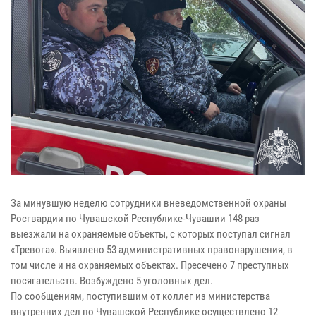
За минувшую неделю сотрудники вневедомственной охраны
Росгвардии по Чувашской Республике-Чувашии 148 раз
выезжали на охраняемые объекты, с которых поступал сигнал
«Тревога». Выявлено 53 административных правонарушения, в
том числе и на охраняемых объектах. Пресечено 7 преступных
посягательств. Возбуждено 5 уголовных дел.
По сообщениям, поступившим от коллег из министерства
внутренних дел по Чувашской Республике осуществлено 12