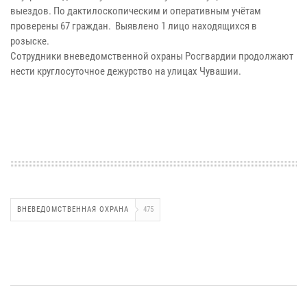
выездов. По дактилоскопическим и оперативным учётам
проверены 67 граждан. Выявлено 1 лицо находящихся в
розыске.
Сотрудники вневедомственной охраны Росгвардии продолжают
нести круглосуточное дежурство на улицах Чувашии.
ВНЕВЕДОМСТВЕННАЯ ОХРАНА
475