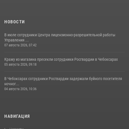
НОВОСТИ
В июле сотрудники Центра лицензионно-разрешительной работы
Управления ...
07 августа 2026, 07:42
Кражу из магазина пресекли сотрудники Росгвардии в Чебоксарах
05 августа 2026, 09:18
В Чебоксарах сотрудники Росгвардии задержали буйного посетителя
ночног...
04 августа 2026, 10:36
НАВИГАЦИЯ