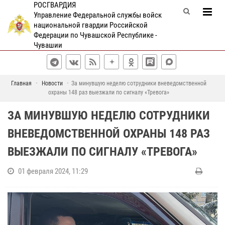
РОСГВАРДИЯ
Управление Федеральной службы войск
национальной гвардии Российской
Федерации по Чувашской Республике -
Чувашии
Главная
Новости
За минувшую неделю сотрудники вневедомственной
охраны 148 раз выезжали по сигналу «Тревога»
ЗА МИНУВШУЮ НЕДЕЛЮ СОТРУДНИКИ
ВНЕВЕДОМСТВЕННОЙ ОХРАНЫ 148 РАЗ
ВЫЕЗЖАЛИ ПО СИГНАЛУ «ТРЕВОГА»
01 февраля 2024, 11:29