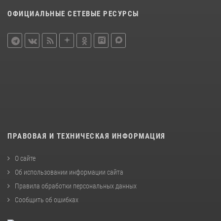
ОФИЦИАЛЬНЫЕ СЕТЕВЫЕ РЕСУРСЫ
ПРАВОВАЯ И ТЕХНИЧЕСКАЯ ИНФОРМАЦИЯ
О сайте
Об использовании информации сайта
Правила обработки персональных данных
Сообщить об ошибках