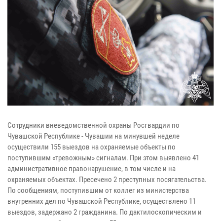
Сотрудники вневедомственной охраны Росгвардии по
Чувашской Республике - Чувашии на минувшей неделе
осуществили 155 выездов на охраняемые объекты по
поступившим «тревожным» сигналам. При этом выявлено 41
административное правонарушение, в том числе и на
охраняемых объектах. Пресечено 2 преступных посягательства.
По сообщениям, поступившим от коллег из министерства
внутренних дел по Чувашской Республике, осуществлено 11
выездов, задержано 2 гражданина. По дактилоскопическим и