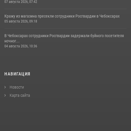
07 августа 2026, 07:42
Кражу из магазина пресекли сотрудники Росгвардии в Чебоксарах
05 августа 2026, 09:18
В Чебоксарах сотрудники Росгвардии задержали буйного посетителя
ночног...
04 августа 2026, 10:36
НАВИГАЦИЯ
Новости
Карта сайта