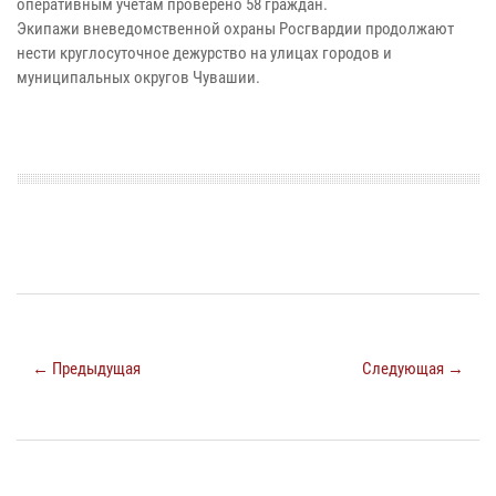
оперативным учётам проверено 58 граждан.
Экипажи вневедомственной охраны Росгвардии продолжают
нести круглосуточное дежурство на улицах городов и
муниципальных округов Чувашии.
← Предыдущая
Следующая →