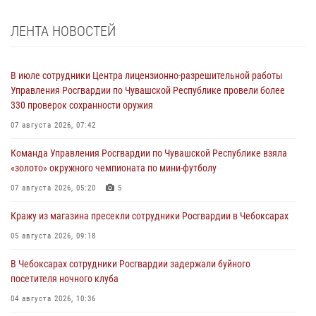
ЛЕНТА НОВОСТЕЙ
В июле сотрудники Центра лицензионно-разрешительной работы
Управления Росгвардии по Чувашской Республике провели более
330 проверок сохранности оружия
07 августа 2026, 07:42
Команда Управления Росгвардии по Чувашской Республике взяла
«золото» окружного чемпионата по мини-футболу
07 августа 2026, 05:20
5
Кражу из магазина пресекли сотрудники Росгвардии в Чебоксарах
05 августа 2026, 09:18
В Чебоксарах сотрудники Росгвардии задержали буйного
посетителя ночного клуба
04 августа 2026, 10:36