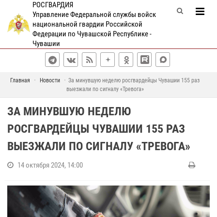
РОСГВАРДИЯ
Управление Федеральной службы войск
национальной гвардии Российской
Федерации по Чувашской Республике -
Чувашии
Главная
Новости
За минувшую неделю росгвардейцы Чувашии 155 раз
выезжали по сигналу «Тревога»
ЗА МИНУВШУЮ НЕДЕЛЮ
РОСГВАРДЕЙЦЫ ЧУВАШИИ 155 РАЗ
ВЫЕЗЖАЛИ ПО СИГНАЛУ «ТРЕВОГА»
14 октября 2024, 14:00