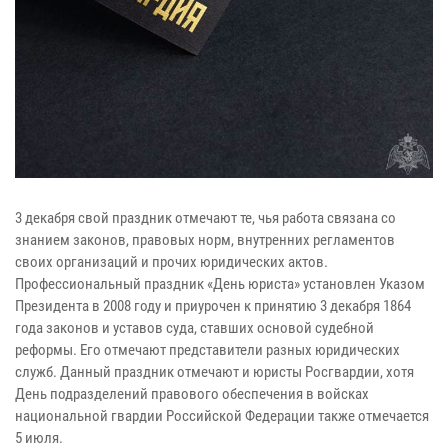
3 декабря свой праздник отмечают те, чья работа связана со
знанием законов, правовых норм, внутренних регламентов
своих организаций и прочих юридических актов.
Профессиональный праздник «День юриста» установлен Указом
Президента в 2008 году и приурочен к принятию 3 декабря 1864
года законов и уставов суда, ставших основой судебной
реформы. Его отмечают представители разных юридических
служб. Данный праздник отмечают и юристы Росгвардии, хотя
День подразделений правового обеспечения в войсках
национальной гвардии Российской Федерации также отмечается
5 июля.