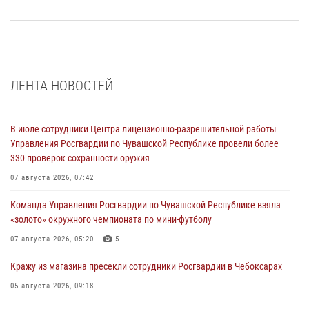
ЛЕНТА НОВОСТЕЙ
В июле сотрудники Центра лицензионно-разрешительной работы
Управления Росгвардии по Чувашской Республике провели более
330 проверок сохранности оружия
07 августа 2026, 07:42
Команда Управления Росгвардии по Чувашской Республике взяла
«золото» окружного чемпионата по мини-футболу
07 августа 2026, 05:20
5
Кражу из магазина пресекли сотрудники Росгвардии в Чебоксарах
05 августа 2026, 09:18