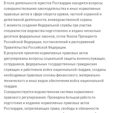
В поле деятельности юристов Росгвардии находятся вопросы
совершенствования законодательства и иных нормативных
правовых актов в сфере оборота оружия, частной охранной и
детективной деятельности, вневедомственной охраны.
С момента создания Федеральной службы при участии
специалистов ведомства подготовлено и издано несколько
десятков федеральных законов, сотни Указов Президента
Российской Федерации, постановлений и распоряжений
Правительства Российской Федерации.
В результате принятия нормативных правовых актов
урегулированы вопросы социальной защиты военнослужащих,
сотрудников, федеральных государственных гражданских
служащих и работников войск национальной гвардии, созданы
необходимые правовые основы финансового, материально-
технического и иных видов обеспечения войск национальной
гвардии.
Совершенствуется ведомственная система нормативно-
правового регулирования. Проведена большая работа по
подготовке и изданию нормативных правовых актов
Росгвардии, затрагивающих права, свободы и обязанности