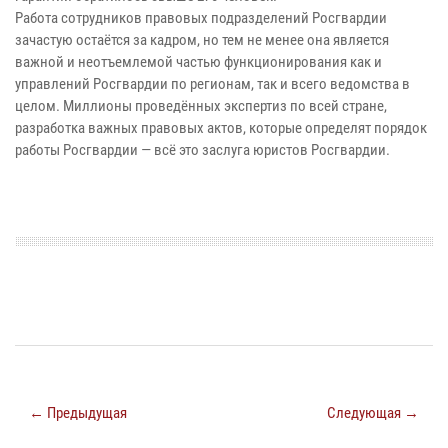
Работа сотрудников правовых подразделений Росгвардии
зачастую остаётся за кадром, но тем не менее она является
важной и неотъемлемой частью функционирования как и
управлений Росгвардии по регионам, так и всего ведомства в
целом. Миллионы проведённых экспертиз по всей стране,
разработка важных правовых актов, которые определят порядок
работы Росгвардии — всё это заслуга юристов Росгвардии.
← Предыдущая
Следующая →