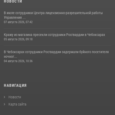
НОВОСТИ
В июле сотрудники Центра лицензионно-разрешительной работы
Управления ...
07 августа 2026, 07:42
Кражу из магазина пресекли сотрудники Росгвардии в Чебоксарах
05 августа 2026, 09:18
В Чебоксарах сотрудники Росгвардии задержали буйного посетителя
ночног...
04 августа 2026, 10:36
НАВИГАЦИЯ
Новости
Карта сайта