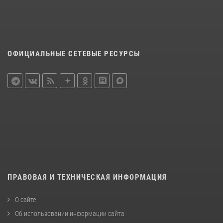
ОФИЦИАЛЬНЫЕ СЕТЕВЫЕ РЕСУРСЫ
ПРАВОВАЯ И ТЕХНИЧЕСКАЯ ИНФОРМАЦИЯ
О сайте
Об использовании информации сайта