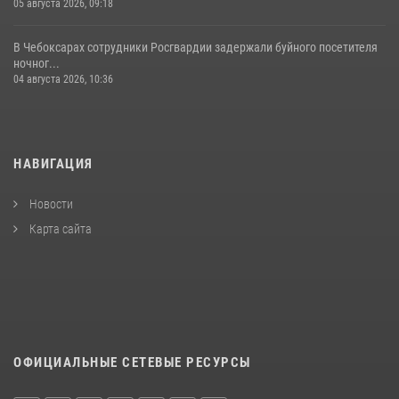
05 августа 2026, 09:18
В Чебоксарах сотрудники Росгвардии задержали буйного посетителя
ночног...
04 августа 2026, 10:36
НАВИГАЦИЯ
Новости
Карта сайта
ОФИЦИАЛЬНЫЕ СЕТЕВЫЕ РЕСУРСЫ