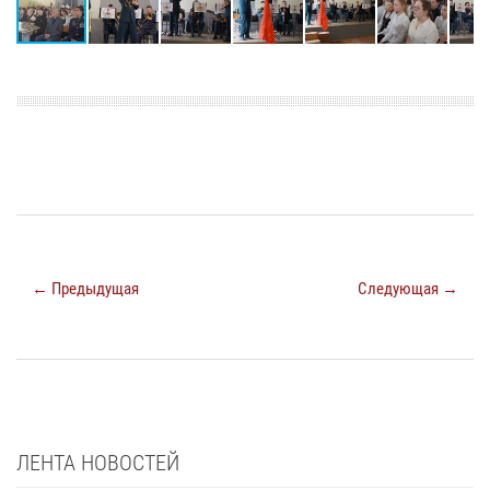
← Предыдущая
Следующая →
ЛЕНТА НОВОСТЕЙ