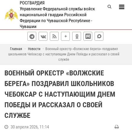
РОСГВАРДИЯ
Управление Федеральной службы войск
национальной гвардии Российской
Федерации по Чувашской Республике -
Чувашии
Главная
Новости
Военный оркестр «Волжские берега» поздравил
школьников Чебоксар с наступающим Днем Победы и рассказал о своей
службе
ВОЕННЫЙ ОРКЕСТР «ВОЛЖСКИЕ
БЕРЕГА» ПОЗДРАВИЛ ШКОЛЬНИКОВ
ЧЕБОКСАР С НАСТУПАЮЩИМ ДНЕМ
ПОБЕДЫ И РАССКАЗАЛ О СВОЕЙ
СЛУЖБЕ
30 апреля 2026, 11:14