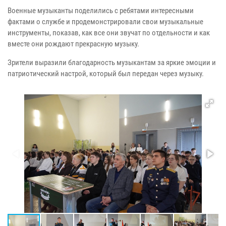
Военные музыканты поделились с ребятами интересными
фактами о службе и продемонстрировали свои музыкальные
инструменты, показав, как все они звучат по отдельности и как
вместе они рождают прекрасную музыку.
Зрители выразили благодарность музыкантам за яркие эмоции и
патриотический настрой, который был передан через музыку.