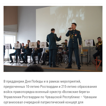
В преддверии Дня Победы и в рамках мероприятий,
приуроченных 10-летию Росгвардии и 215-летию образования
войск правопорядка военный оркестр «Волжские берега»
Управления Росгвардии по Чувашской Республике – Чувашии
организовал очередной патриотический концерт для