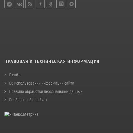
ПРАВОВАЯ И ТЕХНИЧЕСКАЯ ИНФОРМАЦИЯ
О сайте
Об использовании информации сайта
Правила обработки персональных данных
Сообщить об ошибках