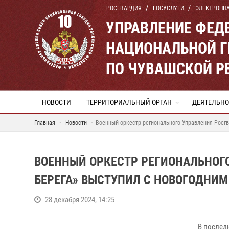
РОСГВАРДИЯ
ГОСУСЛУГИ
ЭЛЕКТРОНН
УПРАВЛЕНИЕ ФЕД
НАЦИОНАЛЬНОЙ Г
ПО ЧУВАШСКОЙ Р
НОВОСТИ
ТЕРРИТОРИАЛЬНЫЙ ОРГАН
ДЕЯТЕЛЬНО
Главная
Новости
Военный оркестр регионального Управления Росгв
ВОЕННЫЙ ОРКЕСТР РЕГИОНАЛЬНОГ
БЕРЕГА» ВЫСТУПИЛ С НОВОГОДНИ
28 декабря 2024, 14:25
В послед