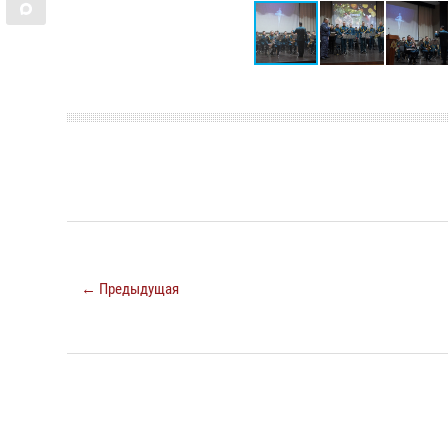
← Предыдущая