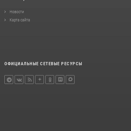
Новости
Карта сайта
ОФИЦИАЛЬНЫЕ СЕТЕВЫЕ РЕСУРСЫ