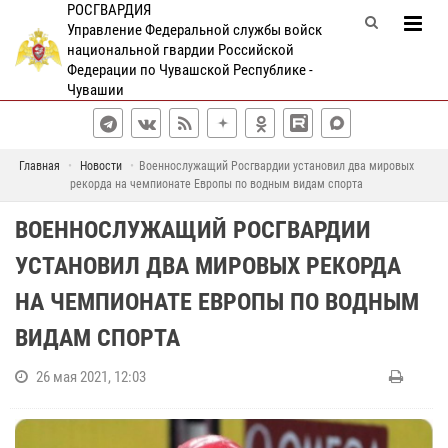
РОСГВАРДИЯ
Управление Федеральной службы войск
национальной гвардии Российской
Федерации по Чувашской Республике -
Чувашии
Главная
Новости
Военнослужащий Росгвардии установил два мировых
рекорда на чемпионате Европы по водным видам спорта
ВОЕННОСЛУЖАЩИЙ РОСГВАРДИИ
УСТАНОВИЛ ДВА МИРОВЫХ РЕКОРДА
НА ЧЕМПИОНАТЕ ЕВРОПЫ ПО ВОДНЫМ
ВИДАМ СПОРТА
26 мая 2021, 12:03