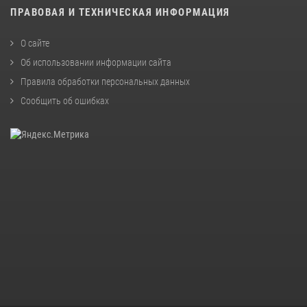
ПРАВОВАЯ И ТЕХНИЧЕСКАЯ ИНФОРМАЦИЯ
О сайте
Об использовании информации сайта
Правила обработки персональных данных
Сообщить об ошибках