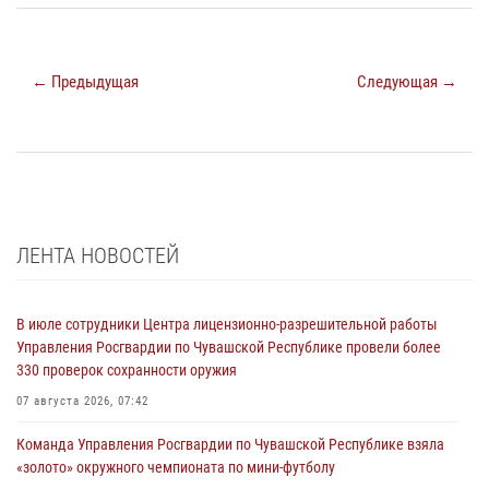
← Предыдущая
Следующая →
ЛЕНТА НОВОСТЕЙ
В июле сотрудники Центра лицензионно-разрешительной работы
Управления Росгвардии по Чувашской Республике провели более
330 проверок сохранности оружия
07 августа 2026, 07:42
Команда Управления Росгвардии по Чувашской Республике взяла
«золото» окружного чемпионата по мини-футболу