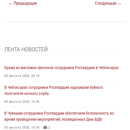
← Предыдущая
Следующая →
ЛЕНТА НОВОСТЕЙ
Кражу из магазина пресекли сотрудники Росгвардии в Чебоксарах
05 августа 2026, 09:18
В Чебоксарах сотрудники Росгвардии задержали буйного
посетителя ночного клуба
04 августа 2026, 10:36
В Чувашии сотрудники Росгвардии обеспечили безопасность во
время проведения мероприятий, посвященных Дню ВДВ
03 августа 2026, 10:34
2