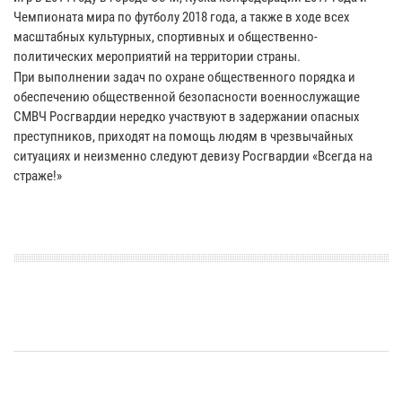
Чемпионата мира по футболу 2018 года, а также в ходе всех
масштабных культурных, спортивных и общественно-
политических мероприятий на территории страны.
При выполнении задач по охране общественного порядка и
обеспечению общественной безопасности военнослужащие
СМВЧ Росгвардии нередко участвуют в задержании опасных
преступников, приходят на помощь людям в чрезвычайных
ситуациях и неизменно следуют девизу Росгвардии «Всегда на
страже!»