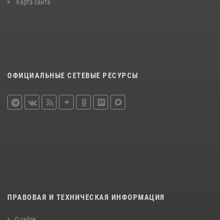
Карта сайта
ОФИЦИАЛЬНЫЕ СЕТЕВЫЕ РЕСУРСЫ
ПРАВОВАЯ И ТЕХНИЧЕСКАЯ ИНФОРМАЦИЯ
О сайте