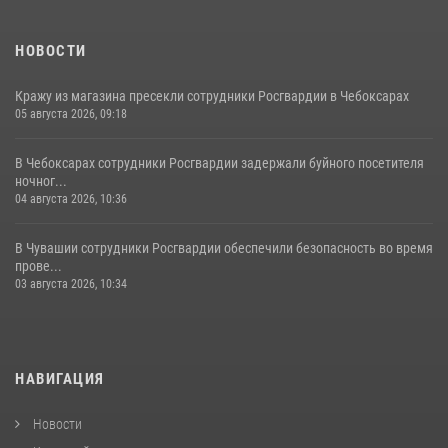
НОВОСТИ
Кражу из магазина пресекли сотрудники Росгвардии в Чебоксарах
05 августа 2026, 09:18
В Чебоксарах сотрудники Росгвардии задержали буйного посетителя
ночног...
04 августа 2026, 10:36
В Чувашии сотрудники Росгвардии обеспечили безопасность во время
прове...
03 августа 2026, 10:34
НАВИГАЦИЯ
Новости