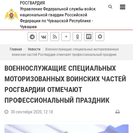
РОСГВАРДИЯ
Управление Федеральной службы войск
национальной гвардии Российской
Федерации по Чувашской Республике -
Чувашии
Главная
Новости
Военнослужащие специальных моторизованных
воинских частей Росгвардии отмечают профессиональный праздник
ВОЕННОСЛУЖАЩИЕ СПЕЦИАЛЬНЫХ
МОТОРИЗОВАННЫХ ВОИНСКИХ ЧАСТЕЙ
РОСГВАРДИИ ОТМЕЧАЮТ
ПРОФЕССИОНАЛЬНЫЙ ПРАЗДНИК
30 сентября 2020, 12:18