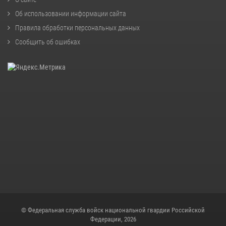
Об использовании информации сайта
Правила обработки персональных данных
Сообщить об ошибках
© Федеральная служба войск национальной гвардии Российской
Федерации, 2026