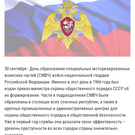
30 сентября - День образования специальных моторизированных
воинских частей (СМВЧ) войск национальной гвардии
Российской Федерации. Именно в этот день в 1966 году был
издан приказ министра охраны общественного порядка СССР об
их формировании. Части и подразделения СМВЧ были
образованы в столицах всех союзных республик, а также в
крупных промышленных и административных центрах для
охраны общественного порядка и общественной безопасности.
Уже в первый год службы они доказали свою эффективность –
уровень преступности во всех городах страны значительно