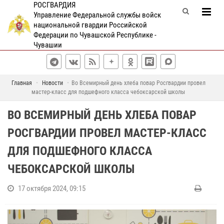
РОСГВАРДИЯ
Управление Федеральной службы войск
национальной гвардии Российской
Федерации по Чувашской Республике -
Чувашии
Главная
Новости
Во Всемирный день хлеба повар Росгвардии провел
мастер-класс для подшефного класса чебоксарской школы
ВО ВСЕМИРНЫЙ ДЕНЬ ХЛЕБА ПОВАР
РОСГВАРДИИ ПРОВЕЛ МАСТЕР-КЛАСС
ДЛЯ ПОДШЕФНОГО КЛАССА
ЧЕБОКСАРСКОЙ ШКОЛЫ
17 октября 2024, 09:15