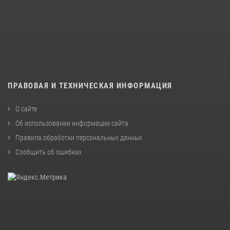
ПРАВОВАЯ И ТЕХНИЧЕСКАЯ ИНФОРМАЦИЯ
О сайте
Об использовании информации сайта
Правила обработки персональных данных
Сообщить об ошибках