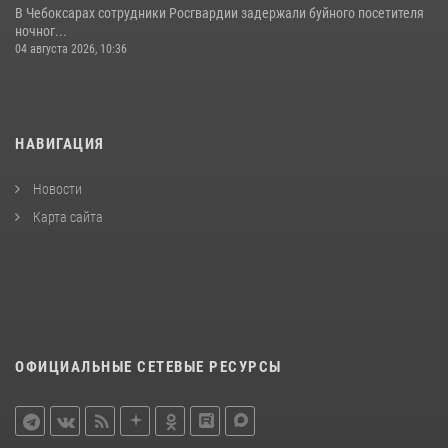
В Чебоксарах сотрудники Росгвардии задержали буйного посетителя
ночног...
04 августа 2026, 10:36
НАВИГАЦИЯ
Новости
Карта сайта
ОФИЦИАЛЬНЫЕ СЕТЕВЫЕ РЕСУРСЫ