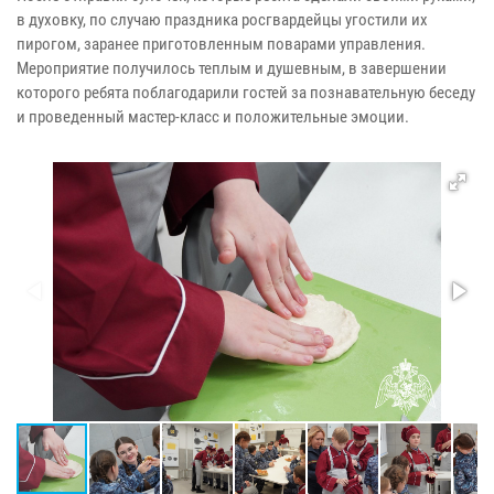
в духовку, по случаю праздника росгвардейцы угостили их
пирогом, заранее приготовленным поварами управления.
Мероприятие получилось теплым и душевным, в завершении
которого ребята поблагодарили гостей за познавательную беседу
и проведенный мастер-класс и положительные эмоции.