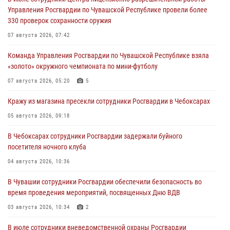
Управления Росгвардии по Чувашской Республике провели более
330 проверок сохранности оружия
07 августа 2026, 07:42
Команда Управления Росгвардии по Чувашской Республике взяла
«золото» окружного чемпионата по мини-футболу
07 августа 2026, 05:20
5
Кражу из магазина пресекли сотрудники Росгвардии в Чебоксарах
05 августа 2026, 09:18
В Чебоксарах сотрудники Росгвардии задержали буйного
посетителя ночного клуба
04 августа 2026, 10:36
В Чувашии сотрудники Росгвардии обеспечили безопасность во
время проведения мероприятий, посвященных Дню ВДВ
03 августа 2026, 10:34
2
В июле сотрудники вневедомственной охраны Росгвардии