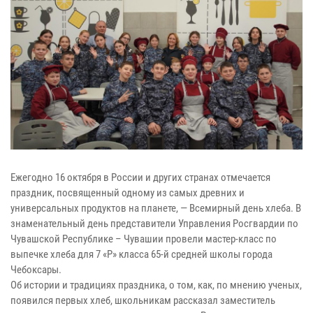
Ежегодно 16 октября в России и других странах отмечается
праздник, посвященный одному из самых древних и
универсальных продуктов на планете, — Всемирный день хлеба. В
знаменательный день представители Управления Росгвардии по
Чувашской Республике – Чувашии провели мастер-класс по
выпечке хлеба для 7 «Р» класса 65-й средней школы города
Чебоксары.
Об истории и традициях праздника, о том, как, по мнению ученых,
появился первых хлеб, школьникам рассказал заместитель