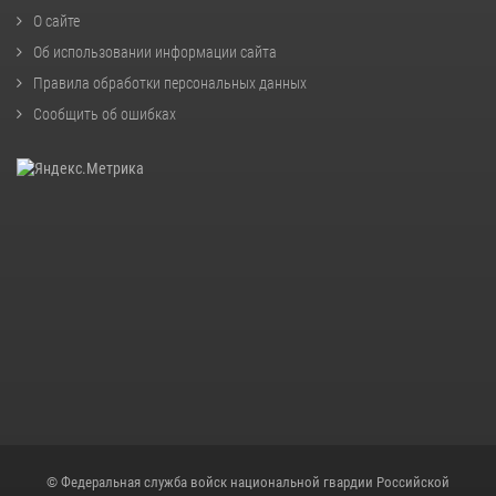
О сайте
Об использовании информации сайта
Правила обработки персональных данных
Сообщить об ошибках
© Федеральная служба войск национальной гвардии Российской