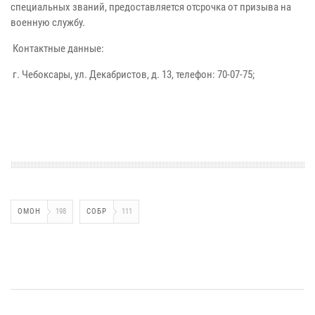
специальных званий, предоставляется отсрочка от призыва на
военную службу.
Контактные данные:
г. Чебоксары, ул. Декабристов, д. 13, телефон: 70-07-75;
ОМОН
198
СОБР
111