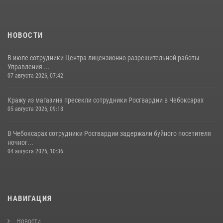
НОВОСТИ
В июле сотрудники Центра лицензионно-разрешительной работы
Управления ...
07 августа 2026, 07:42
Кражу из магазина пресекли сотрудники Росгвардии в Чебоксарах
05 августа 2026, 09:18
В Чебоксарах сотрудники Росгвардии задержали буйного посетителя
ночног...
04 августа 2026, 10:36
НАВИГАЦИЯ
Новости