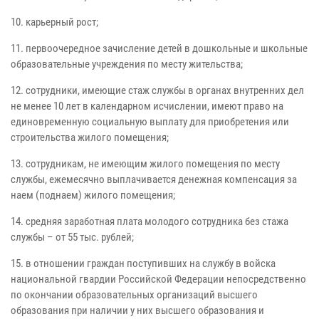
10. карьерный рост;
11. первоочередное зачисление детей в дошкольные и школьные
образовательные учреждения по месту жительства;
12. сотрудники, имеющие стаж службы в органах внутренних дел
не менее 10 лет в календарном исчислении, имеют право на
единовременную социальную выплату для приобретения или
строительства жилого помещения;
13. сотрудникам, не имеющим жилого помещения по месту
службы, ежемесячно выплачивается денежная компенсация за
наем (поднаем) жилого помещения;
14. средняя заработная плата молодого сотрудника без стажа
службы – от 55 тыс. рублей;
15. в отношении граждан поступивших на службу в войска
национальной гвардии Российской Федерации непосредственно
по окончании образовательных организаций высшего
образования при наличии у них высшего образования и