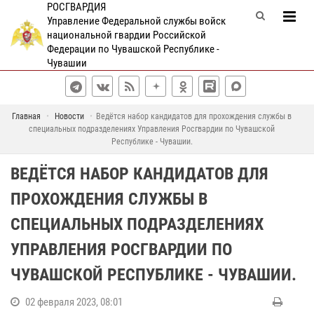
РОСГВАРДИЯ
Управление Федеральной службы войск
национальной гвардии Российской
Федерации по Чувашской Республике -
Чувашии
Главная
Новости
Ведётся набор кандидатов для прохождения службы в
специальных подразделениях Управления Росгвардии по Чувашской
Республике - Чувашии.
ВЕДЁТСЯ НАБОР КАНДИДАТОВ ДЛЯ
ПРОХОЖДЕНИЯ СЛУЖБЫ В
СПЕЦИАЛЬНЫХ ПОДРАЗДЕЛЕНИЯХ
УПРАВЛЕНИЯ РОСГВАРДИИ ПО
ЧУВАШСКОЙ РЕСПУБЛИКЕ - ЧУВАШИИ.
02 февраля 2023, 08:01