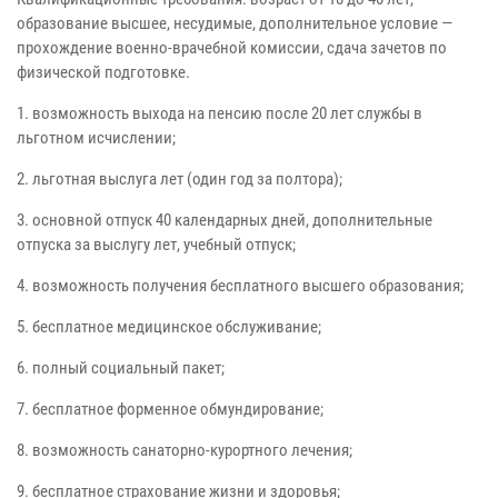
образование высшее, несудимые, дополнительное условие —
прохождение военно-врачебной комиссии, сдача зачетов по
физической подготовке.
1. возможность выхода на пенсию после 20 лет службы в
льготном исчислении;
2. льготная выслуга лет (один год за полтора);
3. основной отпуск 40 календарных дней, дополнительные
отпуска за выслугу лет, учебный отпуск;
4. возможность получения бесплатного высшего образования;
5. бесплатное медицинское обслуживание;
6. полный социальный пакет;
7. бесплатное форменное обмундирование;
8. возможность санаторно-курортного лечения;
9. бесплатное страхование жизни и здоровья;