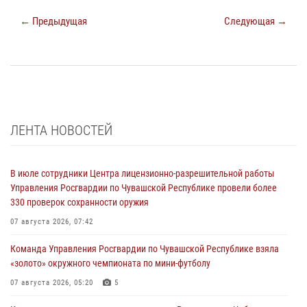
← Предыдущая
Следующая →
ЛЕНТА НОВОСТЕЙ
В июле сотрудники Центра лицензионно-разрешительной работы
Управления Росгвардии по Чувашской Республике провели более
330 проверок сохранности оружия
07 августа 2026, 07:42
Команда Управления Росгвардии по Чувашской Республике взяла
«золото» окружного чемпионата по мини-футболу
07 августа 2026, 05:20
5