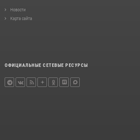
Новости
Карта сайта
ОФИЦИАЛЬНЫЕ СЕТЕВЫЕ РЕСУРСЫ