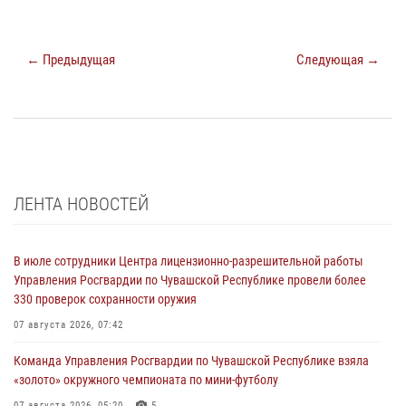
← Предыдущая
Следующая →
ЛЕНТА НОВОСТЕЙ
В июле сотрудники Центра лицензионно-разрешительной работы
Управления Росгвардии по Чувашской Республике провели более
330 проверок сохранности оружия
07 августа 2026, 07:42
Команда Управления Росгвардии по Чувашской Республике взяла
«золото» окружного чемпионата по мини-футболу
07 августа 2026, 05:20
5