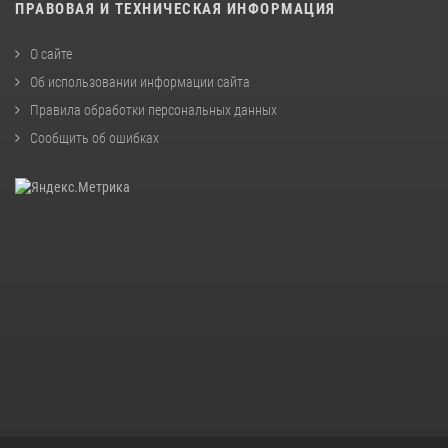
ПРАВОВАЯ И ТЕХНИЧЕСКАЯ ИНФОРМАЦИЯ
О сайте
Об использовании информации сайта
Правила обработки персональных данных
Сообщить об ошибках