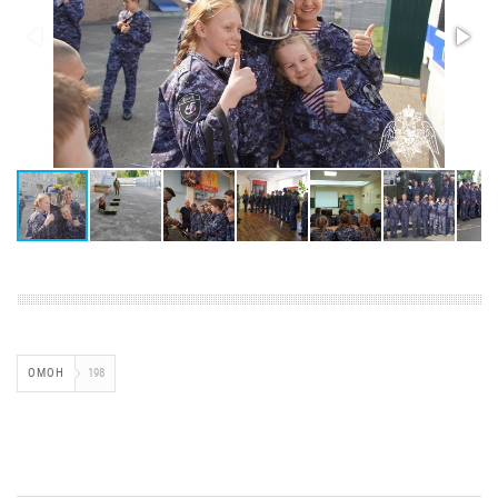
ОМОН
198