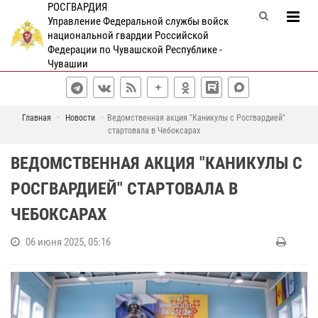
РОСГВАРДИЯ
Управление Федеральной службы войск
национальной гвардии Российской
Федерации по Чувашской Республике -
Чувашии
Главная
Новости
Ведомственная акция "Каникулы с Росгвардией"
стартовала в Чебоксарах
ВЕДОМСТВЕННАЯ АКЦИЯ "КАНИКУЛЫ С
РОСГВАРДИЕЙ" СТАРТОВАЛА В
ЧЕБОКСАРАХ
06 июня 2025, 05:16