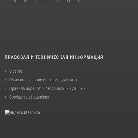
ПРАВОВАЯ И ТЕХНИЧЕСКАЯ ИНФОРМАЦИЯ
О сайте
Об использовании информации сайта
Правила обработки персональных данных
Сообщить об ошибках