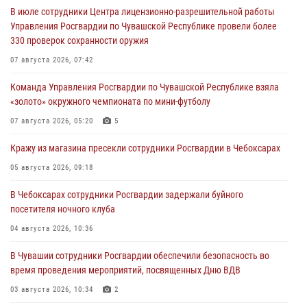
В июле сотрудники Центра лицензионно-разрешительной работы
Управления Росгвардии по Чувашской Республике провели более
330 проверок сохранности оружия
07 августа 2026, 07:42
Команда Управления Росгвардии по Чувашской Республике взяла
«золото» окружного чемпионата по мини-футболу
07 августа 2026, 05:20
5
Кражу из магазина пресекли сотрудники Росгвардии в Чебоксарах
05 августа 2026, 09:18
В Чебоксарах сотрудники Росгвардии задержали буйного
посетителя ночного клуба
04 августа 2026, 10:36
В Чувашии сотрудники Росгвардии обеспечили безопасность во
время проведения мероприятий, посвященных Дню ВДВ
03 августа 2026, 10:34
2