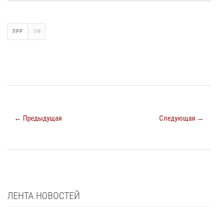
ЛРР
119
← Предыдущая
Следующая →
ЛЕНТА НОВОСТЕЙ