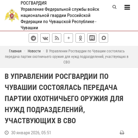
РОСГВАРДИЯ
Управление Федеральной службы войск
национальной гвардии Российской
Федерации по Чувашской Республике -
Чувашии
Главная
Новости
В Управлении Росгвардии по Чувашии состоялась
передача партии охотничьего оружия для нужд подразделений, участвующих в
СВО
В УПРАВЛЕНИИ РОСГВАРДИИ ПО
ЧУВАШИИ СОСТОЯЛАСЬ ПЕРЕДАЧА
ПАРТИИ ОХОТНИЧЬЕГО ОРУЖИЯ ДЛЯ
НУЖД ПОДРАЗДЕЛЕНИЙ,
УЧАСТВУЮЩИХ В СВО
30 января 2026, 05:51