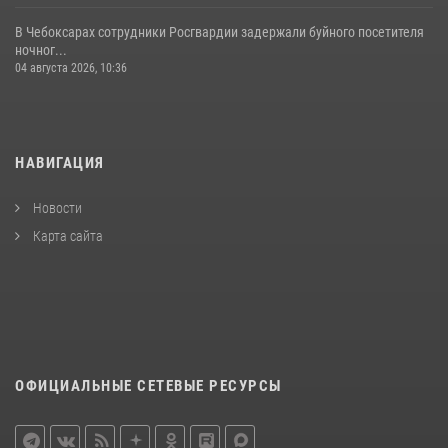
В Чебоксарах сотрудники Росгвардии задержали буйного посетителя
ночног...
04 августа 2026, 10:36
НАВИГАЦИЯ
Новости
Карта сайта
ОФИЦИАЛЬНЫЕ СЕТЕВЫЕ РЕСУРСЫ