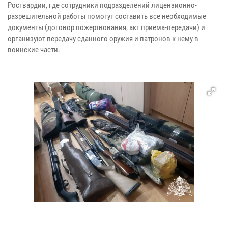
Росгвардии, где сотрудники подразделений лицензионно-
разрешительной работы помогут составить все необходимые
документы (договор пожертвования, акт приема-передачи) и
организуют передачу сданного оружия и патронов к нему в
воинские части.