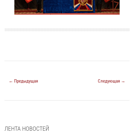
← Предыдущая
Следующая →
ЛЕНТА НОВОСТЕЙ