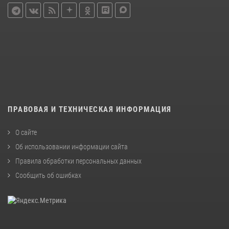
ПРАВОВАЯ И ТЕХНИЧЕСКАЯ ИНФОРМАЦИЯ
О сайте
Об использовании информации сайта
Правила обработки персональных данных
Сообщить об ошибках