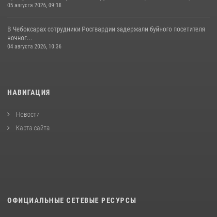
05 августа 2026, 09:18
В Чебоксарах сотрудники Росгвардии задержали буйного посетителя
ночног...
04 августа 2026, 10:36
НАВИГАЦИЯ
Новости
Карта сайта
ОФИЦИАЛЬНЫЕ СЕТЕВЫЕ РЕСУРСЫ