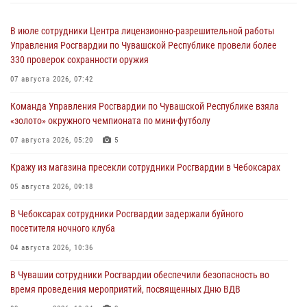
В июле сотрудники Центра лицензионно-разрешительной работы
Управления Росгвардии по Чувашской Республике провели более
330 проверок сохранности оружия
07 августа 2026, 07:42
Команда Управления Росгвардии по Чувашской Республике взяла
«золото» окружного чемпионата по мини-футболу
07 августа 2026, 05:20
5
Кражу из магазина пресекли сотрудники Росгвардии в Чебоксарах
05 августа 2026, 09:18
В Чебоксарах сотрудники Росгвардии задержали буйного
посетителя ночного клуба
04 августа 2026, 10:36
В Чувашии сотрудники Росгвардии обеспечили безопасность во
время проведения мероприятий, посвященных Дню ВДВ