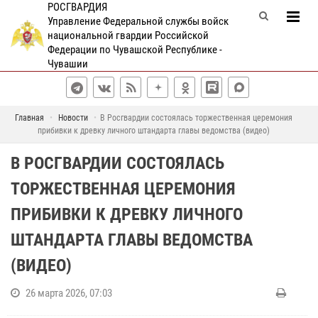
РОСГВАРДИЯ
Управление Федеральной службы войск
национальной гвардии Российской
Федерации по Чувашской Республике -
Чувашии
Главная
Новости
В Росгвардии состоялась торжественная церемония
прибивки к древку личного штандарта главы ведомства (видео)
В РОСГВАРДИИ СОСТОЯЛАСЬ
ТОРЖЕСТВЕННАЯ ЦЕРЕМОНИЯ
ПРИБИВКИ К ДРЕВКУ ЛИЧНОГО
ШТАНДАРТА ГЛАВЫ ВЕДОМСТВА
(ВИДЕО)
26 марта 2026, 07:03